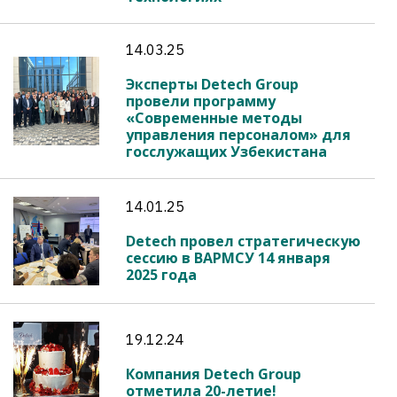
14.03.25
Эксперты Detech Group
провели программу
«Современные методы
управления персоналом» для
госслужащих Узбекистана
14.01.25
Detech провел стратегическую
сессию в ВАРМСУ 14 января
2025 года
19.12.24
Компания Detech Group
отметила 20-летие!