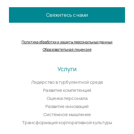
Свяжитесь с нами
Политика обработки и защиты персональных данных
Образовательная лицензия
Услуги
Лидерство в турбулентной среде
Развитие компетенций
Оценка персонала
Развитие инноваций
Системное мышление
Трансформация корпоративной культуры