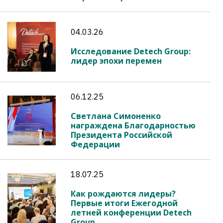
04.03.26
Исследование Detech Group:
лидер эпохи перемен
06.12.25
Светлана Симоненко
награждена Благодарностью
Президента Российской
Федерации
18.07.25
Как рождаются лидеры?
Первые итоги Ежегодной
летней конференции Detech
Group