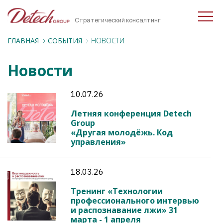
Стратегический консалтинг
ГЛАВНАЯ
СОБЫТИЯ
НОВОСТИ
Новости
10.07.26
Летняя конференция Detech
Group
«Другая молодёжь. Код
управления»
18.03.26
Тренинг «Технологии
профессионального интервью
и распознавание лжи» 31
марта - 1 апреля