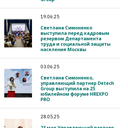
19.06.25
Светлана Симоненко
выступила перед кадровым
резервом Департамента
труда и социальной защиты
населения Москвы
03.06.25
Светлана Симоненко,
управляющий партнер Detech
Group выступила на 25
юбилейном форуме HREXPO
PRO
28.05.25
23 мая Управляющий партнер