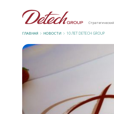
Стратегический
ГЛАВНАЯ
НОВОСТИ
10 ЛЕТ DETECH GROUP