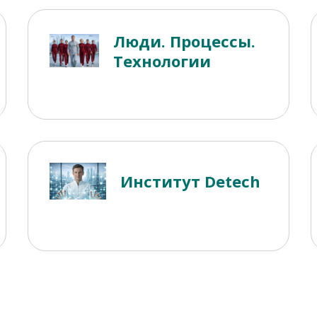
Люди. Процессы.
Технологии
Институт Detech