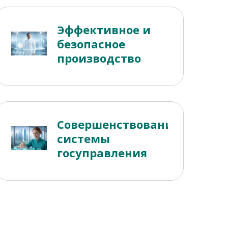
Эффективное и
безопасное
производство
Совершенствование
системы
госуправления