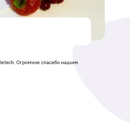
Detech. Огромное спасибо нашим