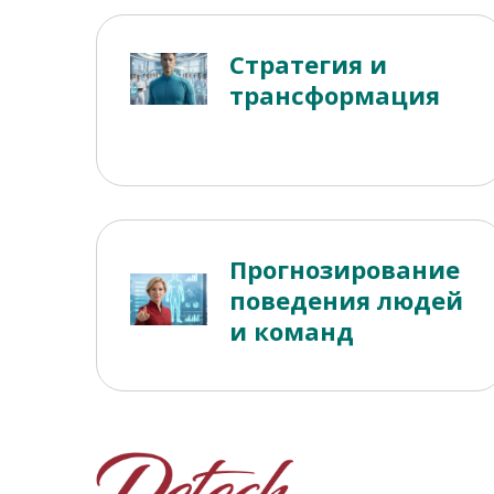
Стратегия и
трансформация
Прогнозирование
поведения людей
и команд