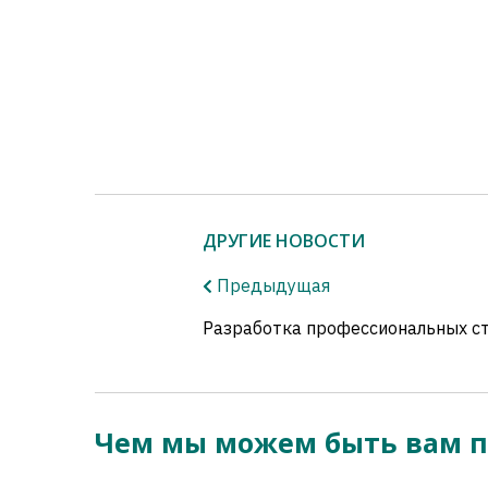
ДРУГИЕ НОВОСТИ
Предыдущая
Разработка профессиональных с
Чем мы можем быть вам 