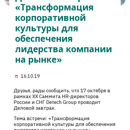
«Трансформация
корпоративной
культуры для
обеспечения
лидерства компании
на рынке»
16.10.19
Друзья, рады сообщить, что 17 октября в
рамках XX Саммита HR-директоров
России и СНГ Detech Group проводит
Деловой завтрак.
Тема встречи: «Трансформация
корпоративной культуры для обеспечения