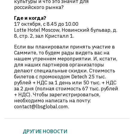
культуры и что это значит для
российского рынка?
Где и когда?
17 октября, с 8.45 до 10.00
Lotte Hotel Moscow, Новинский бульвар, д.
8, стр. 2, зал Кристалл 1.
Если вы планировали принять участие в
Саммите, то будем рады видеть вас на
нашем утреннем мероприятии. И, кстати,
для наших партнеров организаторы
делают специальные скидки. Стоимость
билетов с промокодом Detech 25 тыс.
рублей + НДС за 1 день или 50 тыс. + НДС
за 2 дня (полная стоимость 67 тыс. рублей
+ НДС). Чтобы зарегистрироваться,
необходимо написать на почту:
contact@lbsglobal.com.
ДРУГИЕ НОВОСТИ