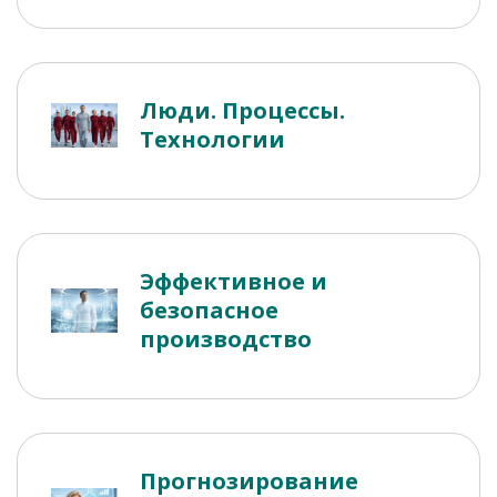
Люди. Процессы.
Технологии
Эффективное и
безопасное
производство
Прогнозирование