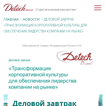
Стратегический консалтинг
ГЛАВНАЯ
НОВОСТИ
ДЕЛОВОЙ ЗАВТРАК
«ТРАНСФОРМАЦИЯ КОРПОРАТИВНОЙ КУЛЬТУРЫ ДЛЯ
ОБЕСПЕЧЕНИЯ ЛИДЕРСТВА КОМПАНИИ НА РЫНКЕ»
Деловой завтрак