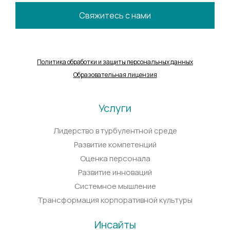
Свяжитесь с нами
Политика обработки и защиты персональных данных
Образовательная лицензия
Услуги
Лидерство в турбулентной среде
Развитие компетенций
Оценка персонала
Развитие инноваций
Системное мышление
Трансформация корпоративной культуры
Инсайты