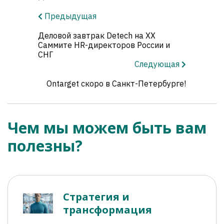
Предыдущая
Деловой завтрак Detech на XX
Саммите HR-директоров России и
СНГ
Следующая
Ontarget скоро в Санкт-Петербурге!
Чем мы можем быть вам
полезны?
Стратегия и
трансформация