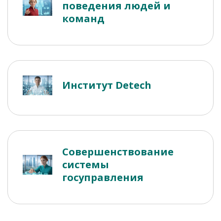
поведения людей и
команд
Институт Detech
Совершенствование
системы
госуправления