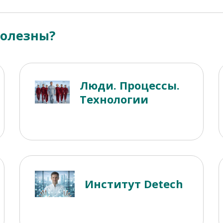
полезны?
Люди. Процессы.
Технологии
Институт Detech