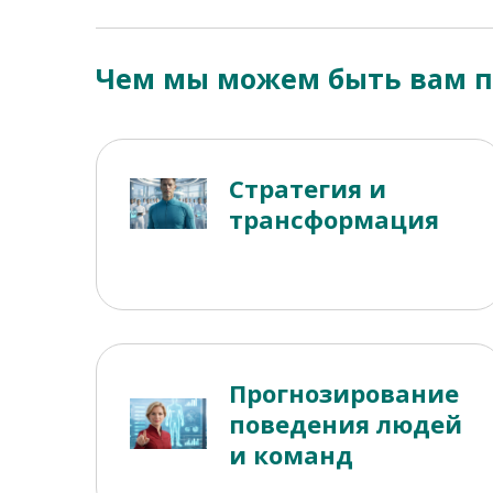
Чем мы можем быть вам 
Стратегия и
трансформация
Прогнозирование
поведения людей
и команд