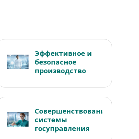
Эффективное и
безопасное
производство
Совершенствование
системы
госуправления