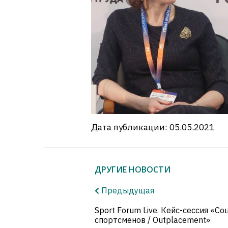
Дата публикации: 05.05.2021
ДРУГИЕ НОВОСТИ
Предыдущая
Sport Forum Live. Кейс-сессия «С
спортсменов / Outplacement»