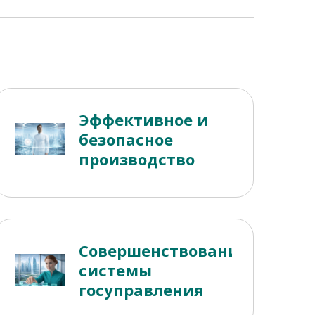
Эффективное и
безопасное
производство
Совершенствование
системы
госуправления