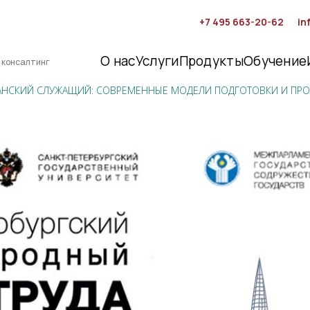
+7 495 663-20-62
in
О нас
Услуги
Продукты
Обучение
 консалтинг
АНСКИЙ СЛУЖАЩИЙ: СОВРЕМЕННЫЕ МОДЕЛИ ПОДГОТОВКИ И ПР