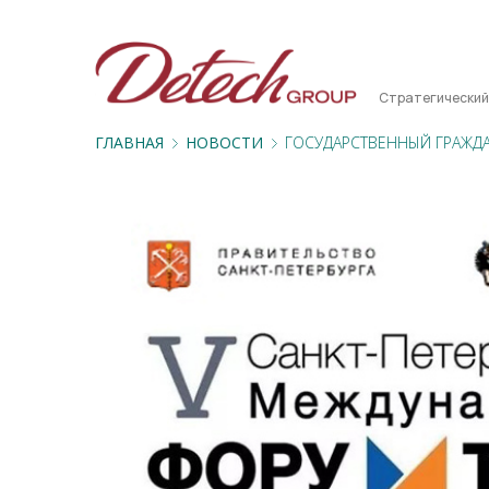
Стратегический
ГЛАВНАЯ
НОВОСТИ
ГОСУДАРСТВЕННЫЙ ГРАЖД