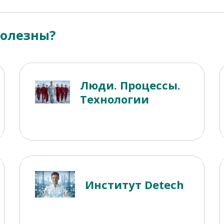
полезны?
Люди. Процессы.
Технологии
Институт Detech