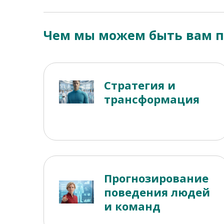
Чем мы можем быть вам 
Стратегия и
трансформация
Прогнозирование
поведения людей
и команд