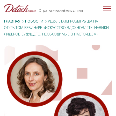
Стратегический консалтинг
ГЛАВНАЯ
НОВОСТИ
РЕЗУЛЬТАТЫ РОЗЫГРЫША НА
ОТКРЫТОМ ВЕБИНАРЕ «ИСКУССТВО ВДОХНОВЛЯТЬ. НАВЫКИ
ЛИДЕРОВ БУДУЩЕГО, НЕОБХОДИМЫЕ В НАСТОЯЩЕМ»