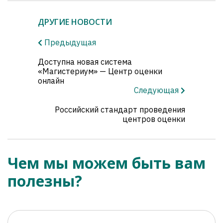
ДРУГИЕ НОВОСТИ
Предыдущая
Доступна новая система
«Магистериум» — Центр оценки
онлайн
Следующая
Российский стандарт проведения
центров оценки
Чем мы можем быть вам
полезны?