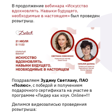
В продолжение
вебинара «Искусство
вдохновлять. Навыки будущего,
необходимые в настоящем»
был проведен
розыгрыш.
Поздравляем
Зудину Светлану, ПАО
«Полюс»
, с победой и получением
подарочного сертификата на участие в
программе «Лидер как коуч. Online»!!!
Делимся видеозаписью проведения
розыгрыша: