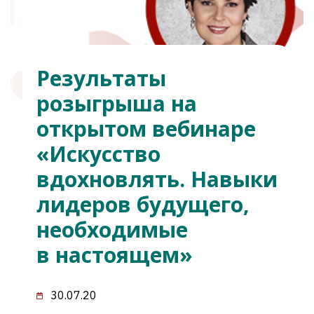
Результаты
розыгрыша на
открытом вебинаре
«Искусство
вдохновлять. Навыки
лидеров будущего,
необходимые
в настоящем»
30.07.20