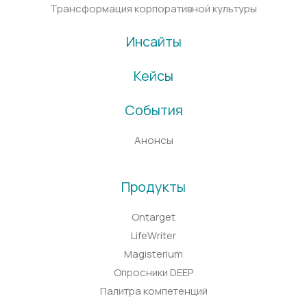
Трансформация корпоративной культуры
Инсайты
Кейсы
События
Анонсы
Продукты
Ontarget
LifeWriter
Magisterium
Опросники DEEP
Палитра компетенций