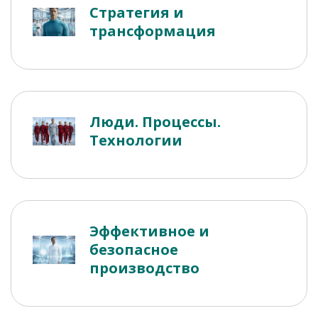
Стратегия и
трансформация
Люди. Процессы.
Технологии
Эффективное и
безопасное
производство