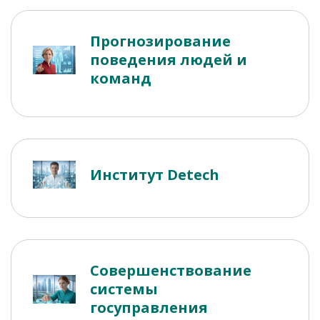
Прогнозирование
поведения людей и
команд
Институт Detech
Совершенствование
системы
госуправления