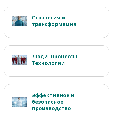
Стратегия и
трансформация
Люди. Процессы.
Технологии
Эффективное и
безопасное
производство