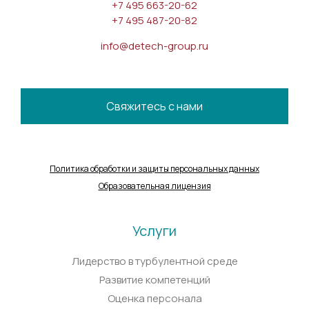
+7 495 663-20-62
+7 495 487-20-82
info@detech-group.ru
Свяжитесь с нами
Политика обработки и защиты персональных данных
Образовательная лицензия
Услуги
Лидерство в турбулентной среде
Развитие компетенций
Оценка персонала