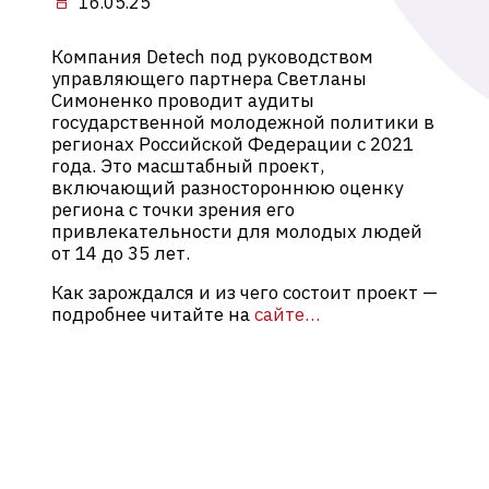
16.05.25
Компания Detech под руководством
управляющего партнера Светланы
Симоненко проводит аудиты
государственной молодежной политики в
регионах Российской Федерации с 2021
года. Это масштабный проект,
включающий разностороннюю оценку
региона с точки зрения его
привлекательности для молодых людей
от 14 до 35 лет.
Как зарождался и из чего состоит проект —
подробнее читайте на
сайте…