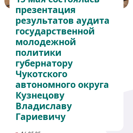
презентация
результатов аудита
государственной
молодежной
политики
губернатору
Чукотского
автономного округа
Кузнецову
Владиславу
Гариевичу