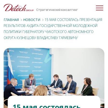
Стратегический консалтинг
ГЛАВНАЯ
НОВОСТИ
15 МАЯ СОСТОЯЛАСЬ ПРЕЗЕНТАЦИЯ
РЕЗУЛЬТАТОВ АУДИТА ГОСУДАРСТВЕННОЙ МОЛОДЕЖНОЙ
ПОЛИТИКИ ГУБЕРНАТОРУ ЧУКОТСКОГО АВТОНОМНОГО
ОКРУГА КУЗНЕЦОВУ ВЛАДИСЛАВУ ГАРИЕВИЧУ
15 мая состоялась