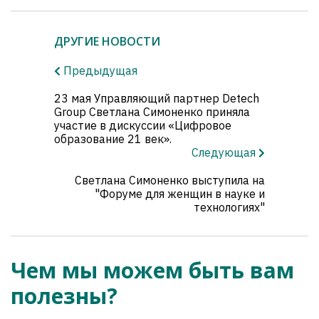
ДРУГИЕ НОВОСТИ
Предыдущая
23 мая Управляющий партнер Detech
Group Светлана Симоненко приняла
участие в дискуссии «Цифровое
образование 21 век».
Следующая
Светлана Симоненко выступила на
"Форуме для женщин в науке и
технологиях"
Чем мы можем быть вам
полезны?