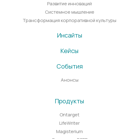
Развитие инноваций
Системное мышление
Трансформация корпоративной культуры
Инсайты
Кейсы
События
Анонсы
Продукты
Ontarget
LifeWriter
Magisterium