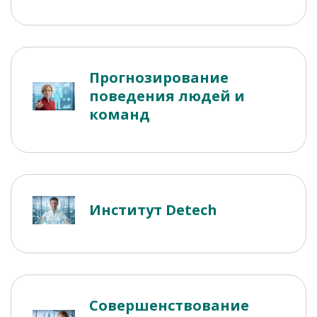
Прогнозирование
поведения людей и
команд
Институт Detech
Совершенствование