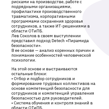
рисками на производстве, работе с
подрядными организациями,
профилактике производственного
травматизма, корпоративными
программами сохранения здоровья
сотрудников, а также ИТ-решениями в
области ОТиПБ.
Лев Соколов в своем выступлении
представил подход Detech «Пирамида
безопасности».
В ее основе — анализ коренных причин и
понимание особенностей человеческой
психологии.
На этой основе и выстраиваются
остальные блоки:
• Отбор и подбор сотрудников и
формирование трудовых коллективов на
основе компетенций безопасности для
сотрудников и компетенций управления
безопасностью для руководителей.
• Система обучения и контроля знаний в
области ОТиПБ.