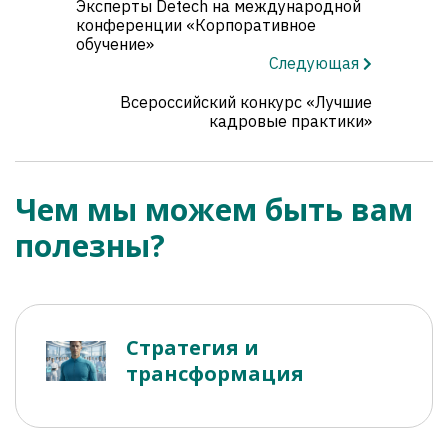
Эксперты Detech на международной
конференции «Корпоративное
обучение»
Следующая
Всероссийский конкурс «Лучшие
кадровые практики»
Чем мы можем быть вам
полезны?
Стратегия и
трансформация