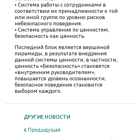
• Система работы с сотрудниками в
соответствии их принадлежности к той
или иной группе по уровню рисков
небезопасного поведения.
• Система управления по ценностям,
безопасность как ценность.
Последний блок является вершиной
пирамиды, в результате внедрения
данной системы ценности, в частности,
ценность «Безопасность» становятся
«внутренним руководителем»,
повышается уровень осознанности,
безопасное поведение становится
выбором каждого.
ДРУГИЕ НОВОСТИ
Предыдущая