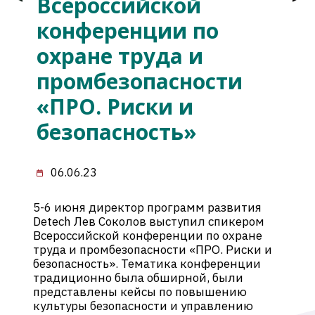
Всероссийской
конференции по
охране труда и
промбезопасности
«ПРО. Риски и
безопасность»
06.06.23
5-6 июня директор программ развития
Detech Лев Соколов выступил спикером
Всероссийской конференции по охране
труда и промбезопасности «ПРО. Риски и
безопасность». Тематика конференции
традиционно была обширной, были
представлены кейсы по повышению
культуры безопасности и управлению