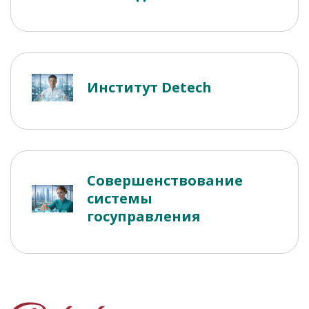
Институт Detech
Совершенствование
системы
госуправления