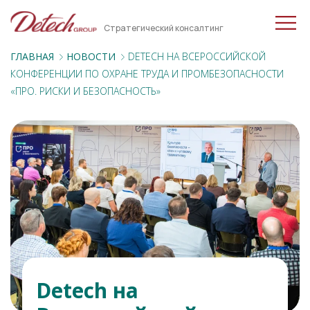
Стратегический консалтинг
ГЛАВНАЯ
НОВОСТИ
DETECH НА ВСЕРОССИЙСКОЙ
КОНФЕРЕНЦИИ ПО ОХРАНЕ ТРУДА И ПРОМБЕЗОПАСНОСТИ
«ПРО. РИСКИ И БЕЗОПАСНОСТЬ»
Detech на