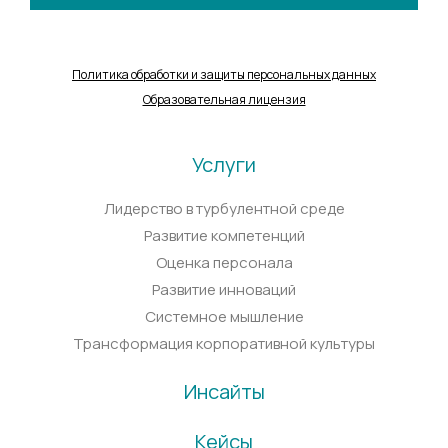
Политика обработки и защиты персональных данных
Образовательная лицензия
Услуги
Лидерство в турбулентной среде
Развитие компетенций
Оценка персонала
Развитие инноваций
Системное мышление
Трансформация корпоративной культуры
Инсайты
Кейсы