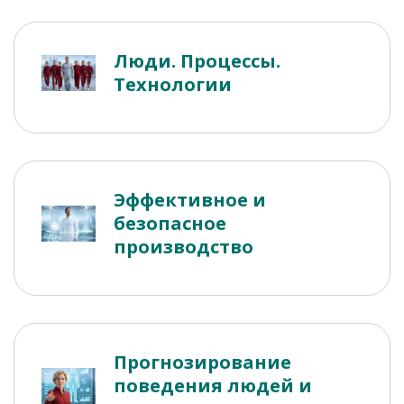
Люди. Процессы.
Технологии
Эффективное и
безопасное
производство
Прогнозирование
поведения людей и