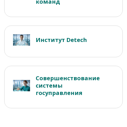
команд
Институт Detech
Совершенствование
системы
госуправления