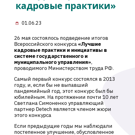
кадровые практики»
01.06.23
26 мая состоялось подведение итогов
Всероссийского конкурса
«Лучшие
кадровые практики и инициативы в
системе государственного и
муниципального управления»
,
проводимого Министерством труда РФ.
Самый первый конкурс состоялся в 2013
году, и, если бы не выпавший
пандемийный год, этот конкурс был бы
юбилейным. На протяжении почти 10 лет
Светлана Симоненко управляющий
партнер Detech является членом жюри
этого конкурса
Если предыдущие годы мы наблюдали
постепенное улучшение, обусловленное