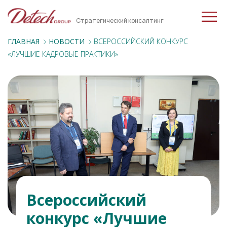
Стратегический консалтинг
ГЛАВНАЯ
НОВОСТИ
ВСЕРОССИЙСКИЙ КОНКУРС
«ЛУЧШИЕ КАДРОВЫЕ ПРАКТИКИ»
Всероссийский
конкурс «Лучшие