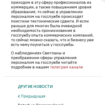
приходом в эту сферу профессионалов из
коммерции, а также повышением уровня
образования, то сейчас в управлении
персоналом на госслужбе происходят
поистине тектонические сдвиги. И если
раньше для многих была очевидной
необходимость проникновения в
госслужбу опыта коммерческих компаний,
то сейчас можно сказать, что и бизнесу уже
есть чему поучиться у госслужбы.
О наблюдениях Светланы и
преображении сферы управления
персоналом на госслужбе читайте
подробнее в нашем
телеграм канале
ДРУГИЕ НОВОСТИ
Предыдущая