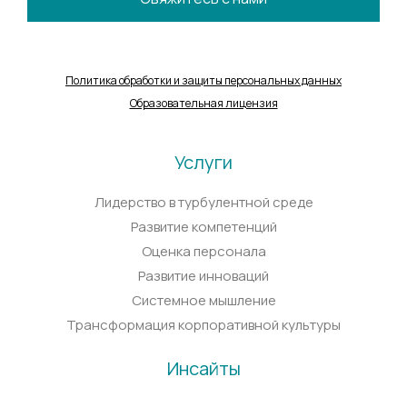
Политика обработки и защиты персональных данных
Образовательная лицензия
Услуги
Лидерство в турбулентной среде
Развитие компетенций
Оценка персонала
Развитие инноваций
Системное мышление
Трансформация корпоративной культуры
Инсайты