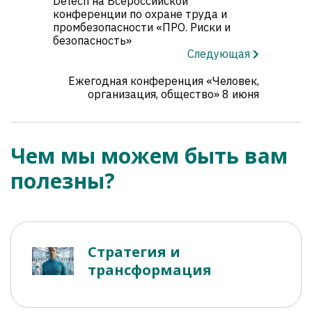
Detech на Всероссийской
конференции по охране труда и
промбезопасности «ПРО. Риски и
безопасность»
Следующая
Ежегодная конференция «Человек,
организация, общество» 8 июня
Чем мы можем быть вам
полезны?
Стратегия и
трансформация