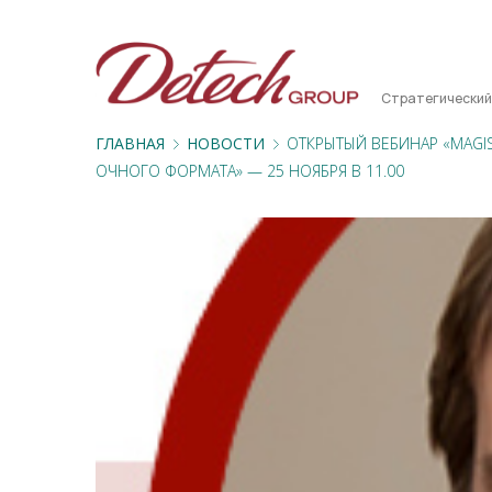
Стратегический
ГЛАВНАЯ
НОВОСТИ
ОТКРЫТЫЙ ВЕБИНАР «MAGI
ОЧНОГО ФОРМАТА» — 25 НОЯБРЯ В 11.00