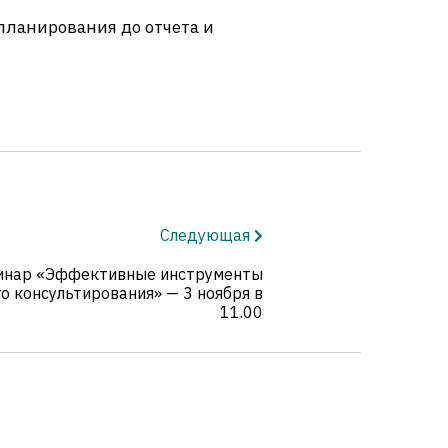
планирования до отчета и
Следующая
инар «Эффективные инструменты
о консультирования» — 3 ноября в
11.00