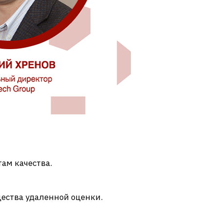
ам качества.
ества удаленной оценки.