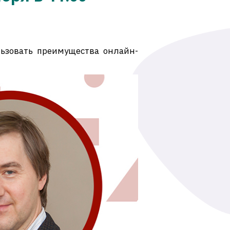
льзовать преимущества онлайн-