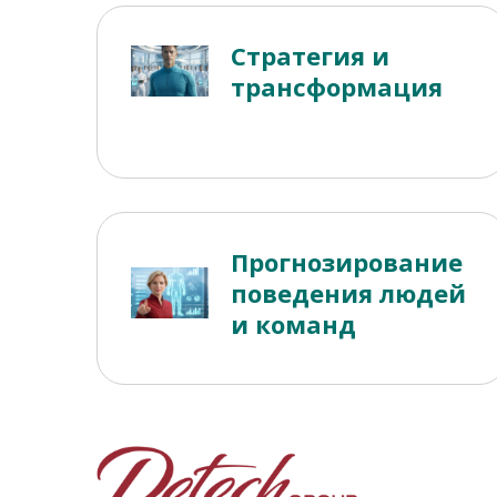
Стратегия и
трансформация
Прогнозирование
поведения людей
и команд