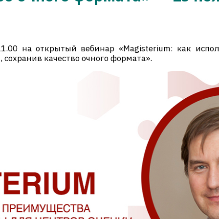
1.00 на открытый вебинар «Magisterium: как испо
 сохранив качество очного формата».