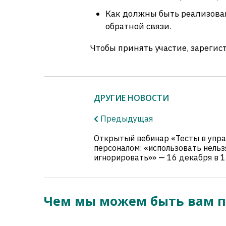
Как должны быть реализован
обратной связи.
Чтобы принять участие, зарегис
ДРУГИЕ НОВОСТИ
Предыдущая
Открытый вебинар «Тесты в упра
персоналом: «использовать нельз
игнорировать»» — 16 декабря в 1
Чем мы можем быть вам 