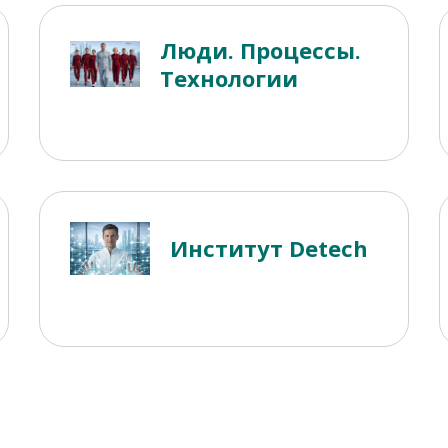
Люди. Процессы.
Технологии
Институт Detech