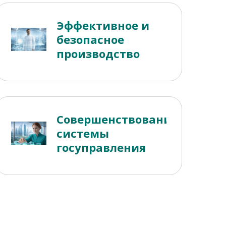
Эффективное и
безопасное
производство
Совершенствование
системы
госуправления