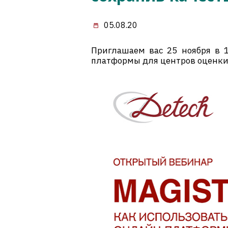
05.08.20
Приглашаем вас 25 ноября в 1
платформы для центров оценки,