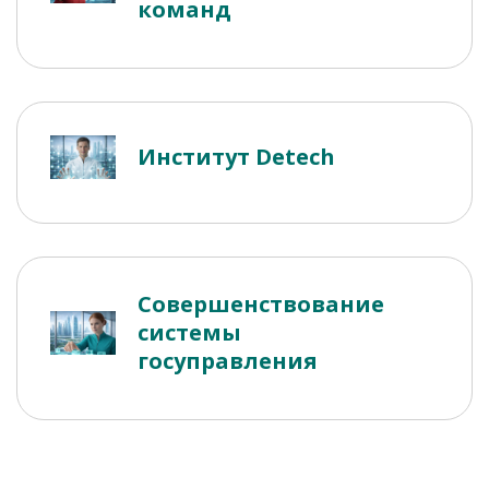
команд
Институт Detech
Совершенствование
системы
госуправления