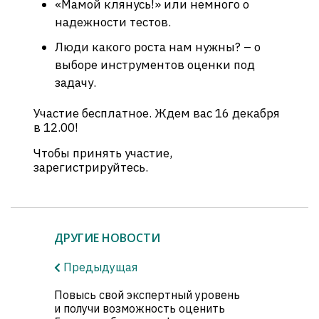
«Мамой клянусь!» или немного о
надежности тестов.
Люди какого роста нам нужны? – о
выборе инструментов оценки под
задачу.
Участие бесплатное. Ждем вас 16 декабря
в 12.00!
Чтобы принять участие,
зарегистрируйтесь.
ДРУГИЕ НОВОСТИ
Предыдущая
Повысь свой экспертный уровень
и получи возможность оценить