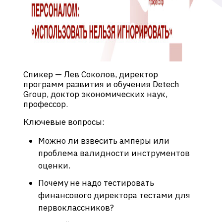
Спикер — Лев Соколов, директор
программ развития и обучения Detech
Group, доктор экономических наук,
профессор.
Ключевые вопросы:
Можно ли взвесить амперы или
проблема валидности инструментов
оценки.
Почему не надо тестировать
финансового директора тестами для
первоклассников?