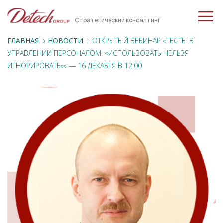
Стратегический консалтинг
ГЛАВНАЯ
НОВОСТИ
ОТКРЫТЫЙ ВЕБИНАР «ТЕСТЫ В
УПРАВЛЕНИИ ПЕРСОНАЛОМ: «ИСПОЛЬЗОВАТЬ НЕЛЬЗЯ
ИГНОРИРОВАТЬ»» — 16 ДЕКАБРЯ В 12.00