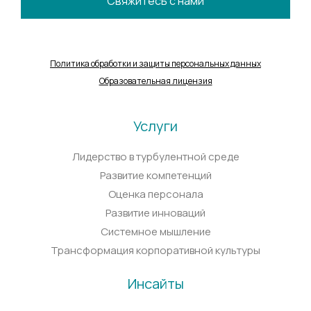
Свяжитесь с нами
Политика обработки и защиты персональных данных
Образовательная лицензия
Услуги
Лидерство в турбулентной среде
Развитие компетенций
Оценка персонала
Развитие инноваций
Системное мышление
Трансформация корпоративной культуры
Инсайты