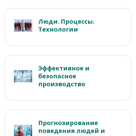
Люди. Процессы.
Технологии
Эффективное и
безопасное
производство
Прогнозирование
поведения людей и