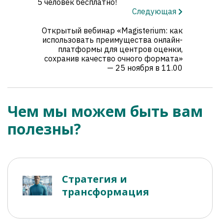
5 человек бесплатно!
Следующая
Открытый вебинар «Magisterium: как
использовать преимущества онлайн-
платформы для центров оценки,
сохранив качество очного формата»
— 25 ноября в 11.00
Чем мы можем быть вам
полезны?
Стратегия и
трансформация