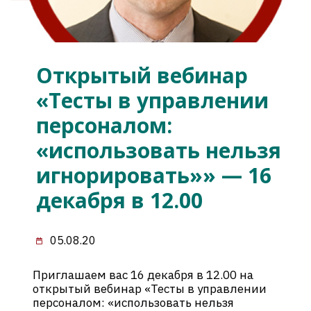
Открытый вебинар
«Тесты в управлении
персоналом:
«использовать нельзя
игнорировать»» — 16
декабря в 12.00
05.08.20
Приглашаем вас 16 декабря в 12.00 на
открытый вебинар «Тесты в управлении
персоналом: «использовать нельзя