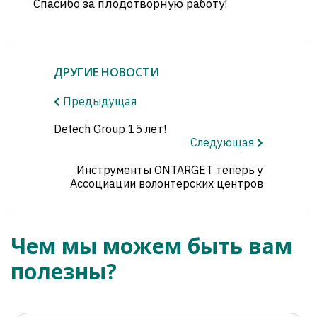
Спасибо за плодотворную работу!
ДРУГИЕ НОВОСТИ
Предыдущая
Detech Group 15 лет!
Следующая
Инструменты ONTARGET теперь у
Ассоциации волонтерских центров
Чем мы можем быть вам
полезны?