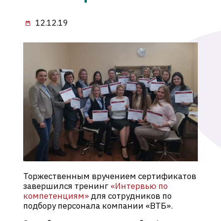
12.12.19
Торжественным вручением сертификатов
завершился тренинг
«Интервью по
компетенциям»
для сотрудников по
подбору персонала компании «ВТБ».