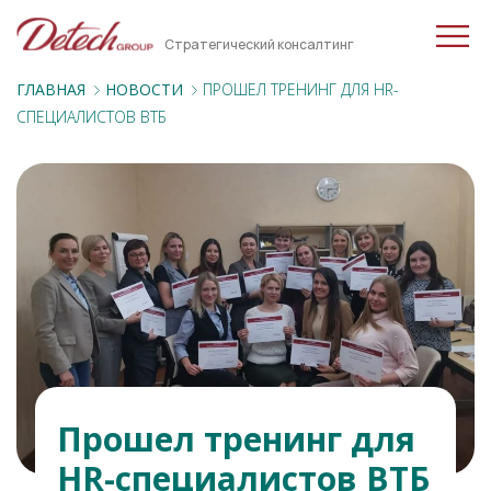
Стратегический консалтинг
ГЛАВНАЯ
НОВОСТИ
ПРОШЕЛ ТРЕНИНГ ДЛЯ HR-
СПЕЦИАЛИСТОВ ВТБ
Прошел тренинг для
HR-специалистов ВТБ