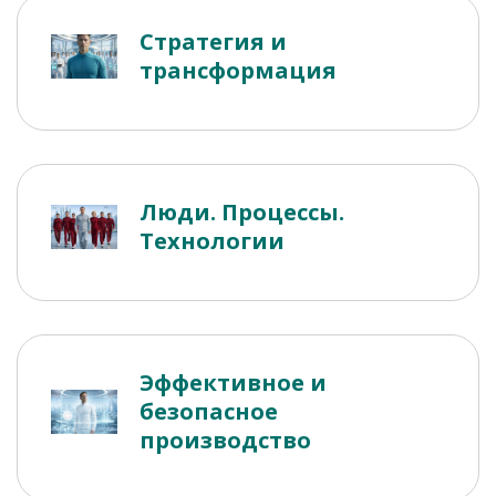
Стратегия и
трансформация
Люди. Процессы.
Технологии
Эффективное и
безопасное
производство