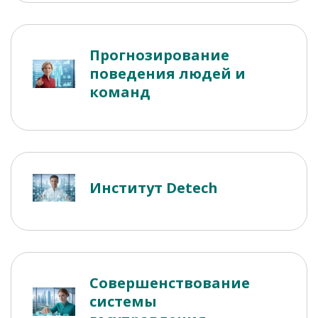
Прогнозирование
поведения людей и
команд
Институт Detech
Совершенствование
системы