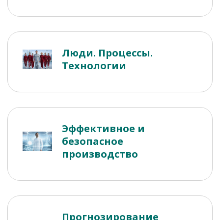
Люди. Процессы.
Технологии
Эффективное и
безопасное
производство
Прогнозирование