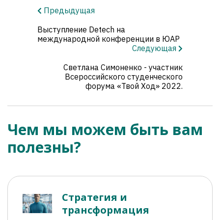
Предыдущая
Выступление Detech на
международной конференции в ЮАР
Следующая
Светлана Симоненко - участник
Всероссийского студенческого
форума «Твой Ход» 2022.
Чем мы можем быть вам
полезны?
Стратегия и
трансформация