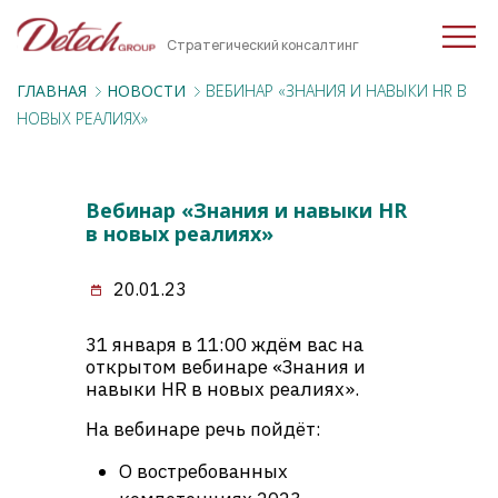
Стратегический консалтинг
ГЛАВНАЯ
НОВОСТИ
ВЕБИНАР «ЗНАНИЯ И НАВЫКИ HR В
НОВЫХ РЕАЛИЯХ»
Вебинар «Знания и навыки HR
в новых реалиях»
20.01.23
31 января в 11:00 ждём вас на
открытом вебинаре «Знания и
навыки HR в новых реалиях».
На вебинаре речь пойдёт:
О востребованных