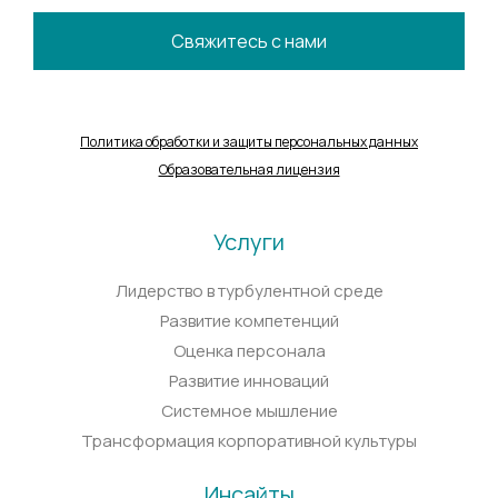
Свяжитесь с нами
Политика обработки и защиты персональных данных
Образовательная лицензия
Услуги
Лидерство в турбулентной среде
Развитие компетенций
Оценка персонала
Развитие инноваций
Системное мышление
Трансформация корпоративной культуры
Инсайты