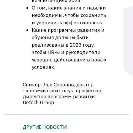
компетенциях 2023.
О том, какие знания и навыки
необходимы, чтобы сохранить
и увеличить эффективность.
Какие программы развития и
обучения должны быть
реализованы в 2023 году,
чтобы HR-ы и руководители
успешно действовали в новых
условиях.
Спикер: Лев Соколов, доктор
экономических наук, профессор,
директор программ развития
Detech Group
ДРУГИЕ НОВОСТИ