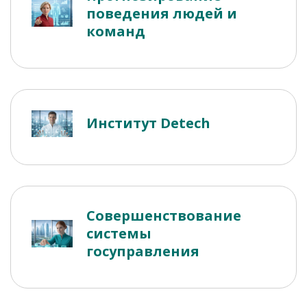
поведения людей и
команд
Институт Detech
Совершенствование
системы
госуправления