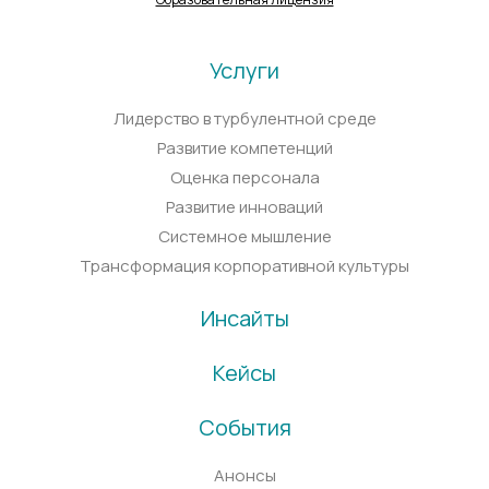
Услуги
Лидерство в турбулентной среде
Развитие компетенций
Оценка персонала
Развитие инноваций
Системное мышление
Трансформация корпоративной культуры
Инсайты
Кейсы
События
Анонсы