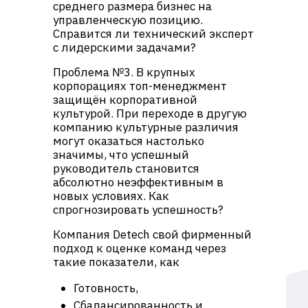
среднего размера бизнес на
управленческую позицию.
Справится ли технический эксперт
с лидерскими задачами?
Проблема №3. В крупных
корпорациях топ-менеджмент
защищён корпоративной
культурой. При переходе в другую
компанию культурные различия
могут оказаться настолько
значимы, что успешный
руководитель становится
абсолютно неэффективным в
новых условиях. Как
спрогнозировать успешность?
Компания Detech свой фирменный
подход к оценке команд через
такие показатели, как
Готовность,
Сбалансированность и