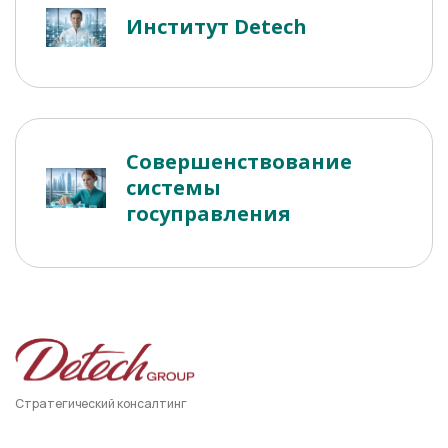
Институт Detech
Совершенствование
системы
госуправления
Стратегический консалтинг