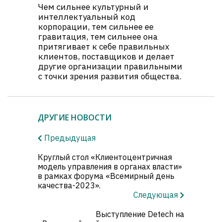
Чем сильнее культурный и
интеллектуальный код
корпорации, тем сильнее ее
гравитация, тем сильнее она
притягивает к себе правильных
клиентов, поставщиков и делает
другие организации правильными
с точки зрения развития общества.
ДРУГИЕ НОВОСТИ
Предыдущая
Круглый стол «Клиентоцентричная
модель управления в органах власти»
в рамках форума «Всемирный день
качества-2023».
Следующая
Выступление Detech на