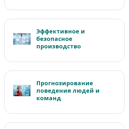
Эффективное и
безопасное
производство
Прогнозирование
поведения людей и
команд