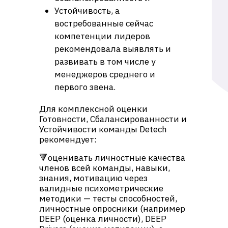
Устойчивость, а
востребованные сейчас
компетенции лидеров
рекомендовала выявлять и
развивать в том числе у
менеджеров среднего и
первого звена.
Для комплексной оценки
Готовности, Сбалансированности и
Устойчивости команды Detech
рекомендует:
🔻оценивать личностные качества
членов всей команды, навыки,
знания, мотивацию через
валидные психометрические
методики — тесты способностей,
личностные опросники (например
DEEP (оценка личности), DEEP