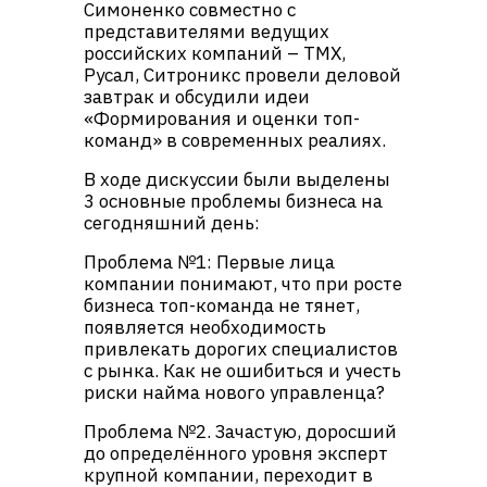
Симоненко совместно с
представителями ведущих
российских компаний – ТМХ,
Русал, Ситроникс провели деловой
завтрак и обсудили идеи
«Формирования и оценки топ-
команд» в современных реалиях.
В ходе дискуссии были выделены
3 основные проблемы бизнеса на
сегодняшний день:
Проблема №1: Первые лица
компании понимают, что при росте
бизнеса топ-команда не тянет,
появляется необходимость
привлекать дорогих специалистов
с рынка. Как не ошибиться и учесть
риски найма нового управленца?
Проблема №2. Зачастую, доросший
до определённого уровня эксперт
крупной компании, переходит в