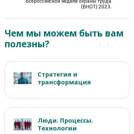
Всероссийской неделе охраны труда
(ВНОТ) 2023.
Чем мы можем быть вам
полезны?
Стратегия и
трансформация
Люди. Процессы.
Технологии