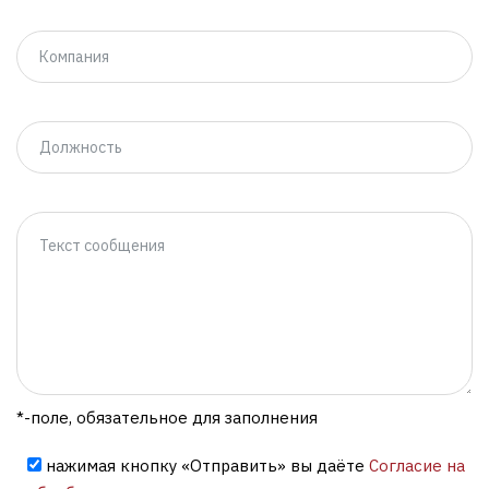
*-поле, обязательное для заполнения
нажимая кнопку «Отправить» вы даёте
Согласие на