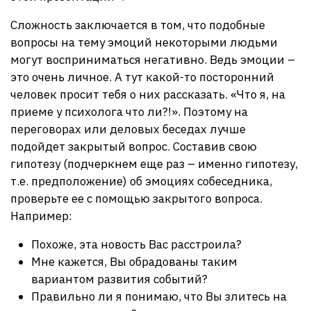
Сложность заключается в том, что подобные
вопросы на тему эмоций некоторыми людьми
могут восприниматься негативно. Ведь эмоции –
это очень личное. А тут какой-то посторонний
человек просит тебя о них рассказать. «Что я, на
приеме у психолога что ли?!». Поэтому на
переговорах или деловых беседах лучше
подойдет закрытый вопрос. Составив свою
гипотезу (подчеркнем еще раз – именно гипотезу,
т.е. предположение) об эмоциях собеседника,
проверьте ее с помощью закрытого вопроса.
Например:
Похоже, эта новость Вас расстроила?
Мне кажется, Вы обрадованы таким
вариантом развития событий?
Правильно ли я понимаю, что Вы злитесь на