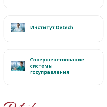
Институт Detech
Совершенствование
системы
госуправления