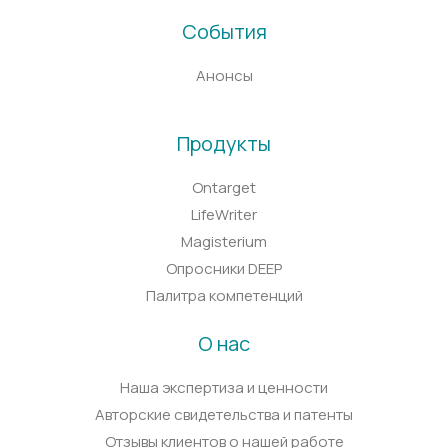
События
Анонсы
Продукты
Ontarget
LifeWriter
Magisterium
Опросники DEEP
Палитра компетенций
О нас
Наша экспертиза и ценности
Авторские свидетельства и патенты
Отзывы клиентов о нашей работе