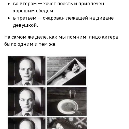
во втором — хочет поесть и привлечен
хорошим обедом,
в третьем — очарован лежащей на диване
девушкой.
На самом же деле, как мы помним, лицо актера
было одним и тем же.