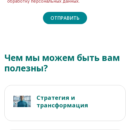
обработку персональных данных.
Чем мы можем быть вам
полезны?
Стратегия и
трансформация