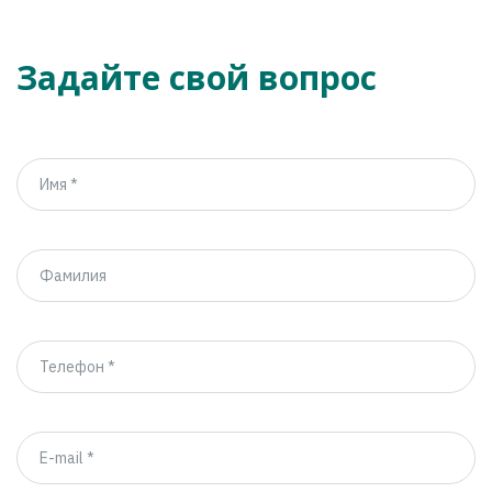
Задайте свой вопрос