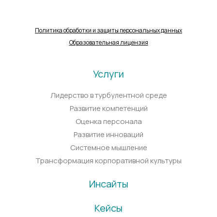
Политика обработки и защиты персональных данных
Образовательная лицензия
Услуги
Лидерство в турбулентной среде
Развитие компетенций
Оценка персонала
Развитие инноваций
Системное мышление
Трансформация корпоративной культуры
Инсайты
Кейсы