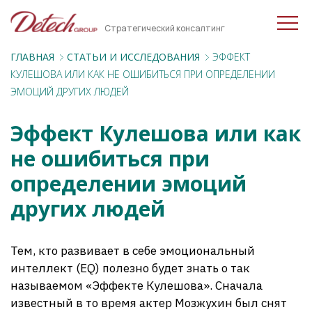
Стратегический консалтинг
ГЛАВНАЯ
CТАТЬИ И ИССЛЕДОВАНИЯ
ЭФФЕКТ
КУЛЕШОВА ИЛИ КАК НЕ ОШИБИТЬСЯ ПРИ ОПРЕДЕЛЕНИИ
ЭМОЦИЙ ДРУГИХ ЛЮДЕЙ
Эффект Кулешова или как
не ошибиться при
определении эмоций
других людей
Тем, кто развивает в себе эмоциональный
интеллект (EQ) полезно будет знать о так
называемом «Эффекте Кулешова». Сначала
известный в то время актер Мозжухин был снят