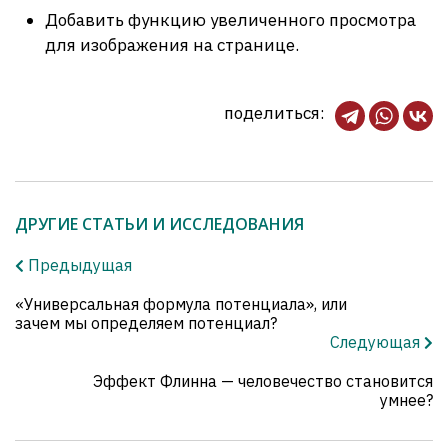
Добавить функцию увеличенного просмотра
для изображения на странице.
поделиться:
ДРУГИЕ СТАТЬИ И ИССЛЕДОВАНИЯ
Предыдущая
«Универсальная формула потенциала», или
зачем мы определяем потенциал?
Следующая
Эффект Флинна — человечество становится
умнее?