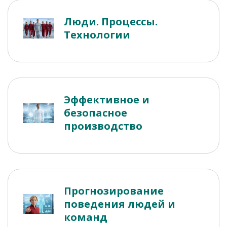
Люди. Процессы.
Технологии
Эффективное и
безопасное
производство
Прогнозирование
поведения людей и
команд