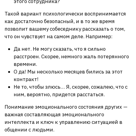
этого сотрудника?
Такой вариант психологически воспринимается
как достаточно безопасный, и в то же время
позволит вашему собеседнику рассказать о том,
что он чувствует на самом деле. Например:
Да нет. Не могу сказать, что я сильно
расстроен. Скорее, немного жаль потерянного
времени.
О да! Мы несколько месяцев бились за этот
контракт!
Не то, чтобы злюсь… Я, скорее, сожалею, что с
ним, вероятно, придется расстаться.
Понимание эмоционального состояния других —
важная составляющая эмоционального
интеллекта и ключ к управлению ситуацией в
общении с людьми.