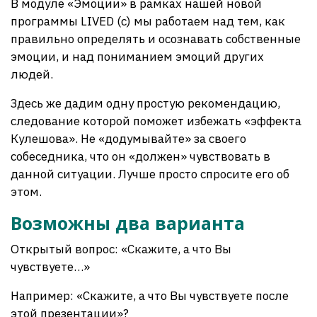
В модуле «Эмоции» в рамках нашей новой
программы LIVED (с) мы работаем над тем, как
правильно определять и осознавать собственные
эмоции, и над пониманием эмоций других
людей.
Здесь же дадим одну простую рекомендацию,
следование которой поможет избежать «эффекта
Кулешова». Не «додумывайте» за своего
собеседника, что он «должен» чувствовать в
данной ситуации. Лучше просто спросите его об
этом.
Возможны два варианта
Открытый вопрос: «Скажите, а что Вы
чувствуете…»
Например: «Скажите, а что Вы чувствуете после
этой презентации»?