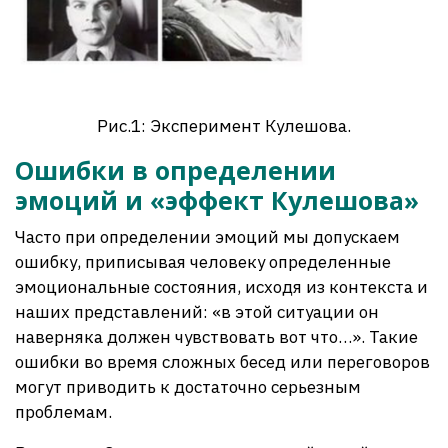
Рис.1: Эксперимент Кулешова.
Ошибки в определении
эмоций и «эффект Кулешова»
Часто при определении эмоций мы допускаем
ошибку, приписывая человеку определенные
эмоциональные состояния, исходя из контекста и
наших представлений: «в этой ситуации он
наверняка должен чувствовать вот что…». Такие
ошибки во время сложных бесед или переговоров
могут приводить к достаточно серьезным
проблемам.