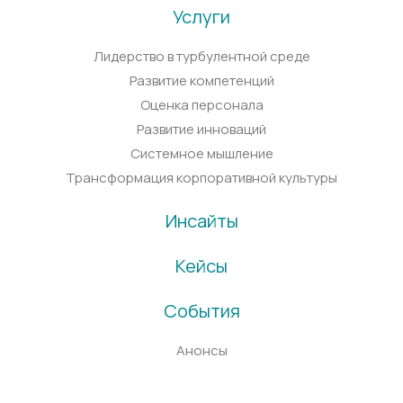
Услуги
Лидерство в турбулентной среде
Развитие компетенций
Оценка персонала
Развитие инноваций
Системное мышление
Трансформация корпоративной культуры
Инсайты
Кейсы
События
Анонсы