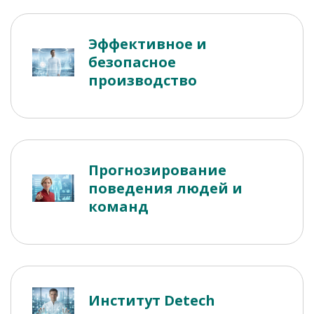
Эффективное и
безопасное
производство
Прогнозирование
поведения людей и
команд
Институт Detech