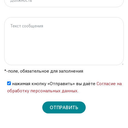
*-поле, обязательное для заполнения
нажимая кнопку «Отправить» вы даёте
Согласие на
обработку персональных данных.