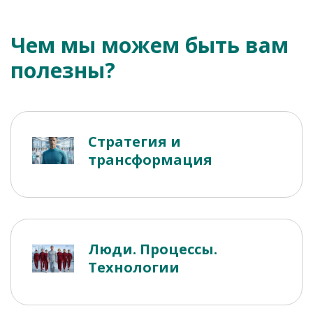
Чем мы можем быть вам
полезны?
Стратегия и
трансформация
Люди. Процессы.
Технологии