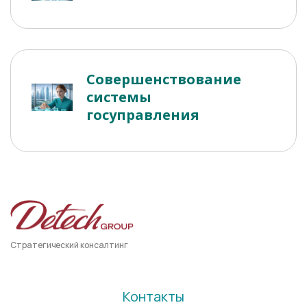
Совершенствование
системы
госуправления
Стратегический консалтинг
Контакты