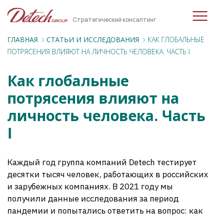
Стратегический консалтинг
ГЛАВНАЯ
CТАТЬИ И ИССЛЕДОВАНИЯ
КАК ГЛОБАЛЬНЫЕ
ПОТРЯСЕНИЯ ВЛИЯЮТ НА ЛИЧНОСТЬ ЧЕЛОВЕКА. ЧАСТЬ I
Как глобальные
потрясения влияют на
личность человека. Часть
I
Каждый год группа компаний Detech тестирует
десятки тысяч человек, работающих в российских
и зарубежных компаниях. В 2021 году мы
получили данные исследования за период
пандемии и попытались ответить на вопрос: как