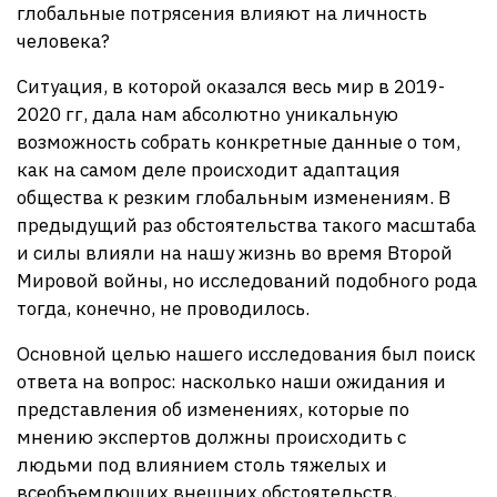
глобальные потрясения влияют на личность
человека?
Ситуация, в которой оказался весь мир в 2019-
2020 гг, дала нам абсолютно уникальную
возможность собрать конкретные данные о том,
как на самом деле происходит адаптация
общества к резким глобальным изменениям. В
предыдущий раз обстоятельства такого масштаба
и силы влияли на нашу жизнь во время Второй
Мировой войны, но исследований подобного рода
тогда, конечно, не проводилось.
Основной целью нашего исследования был поиск
ответа на вопрос: насколько наши ожидания и
представления об изменениях, которые по
мнению экспертов должны происходить с
людьми под влиянием столь тяжелых и
всеобъемлющих внешних обстоятельств,