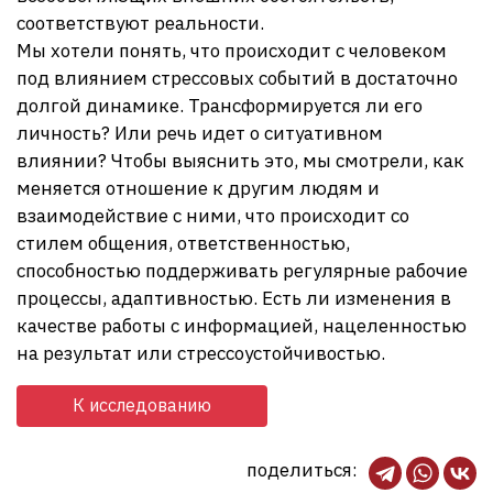
соответствуют реальности.
Мы хотели понять, что происходит с человеком
под влиянием стрессовых событий в достаточно
долгой динамике. Трансформируется ли его
личность? Или речь идет о ситуативном
влиянии? Чтобы выяснить это, мы смотрели, как
меняется отношение к другим людям и
взаимодействие с ними, что происходит со
стилем общения, ответственностью,
способностью поддерживать регулярные рабочие
процессы, адаптивностью. Есть ли изменения в
качестве работы с информацией, нацеленностью
на результат или стрессоустойчивостью.
К исследованию
поделиться: