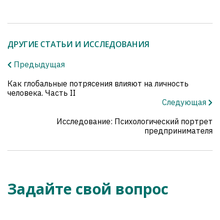
ДРУГИЕ СТАТЬИ И ИССЛЕДОВАНИЯ
Предыдущая
Как глобальные потрясения влияют на личность
человека. Часть II
Следующая
Исследование: Психологический портрет
предпринимателя
Задайте свой вопрос