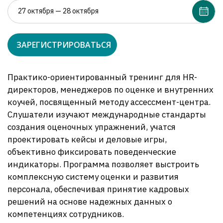
ЗАРЕГИСТРИРОВАТЬСЯ
Практико-ориентированный тренинг для HR-
директоров, менеджеров по оценке и внутренних
коучей, посвященный методу ассессмент-центра.
Слушатели изучают международные стандарты
создания оценочных упражнений, учатся
проектировать кейсы и деловые игры,
объективно фиксировать поведенческие
индикаторы. Программа позволяет выстроить
комплексную систему оценки и развития
персонала, обеспечивая принятие кадровых
решений на основе надежных данных о
компетенциях сотрудников.