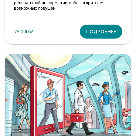
релевантной информации, избегая при этом
возможных ловушек
75 000 ₽
ПОДРОБНЕЕ