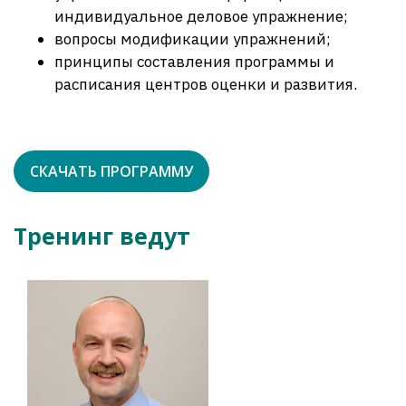
индивидуальное деловое упражнение;
вопросы модификации упражнений;
принципы составления программы и
расписания центров оценки и развития.
СКАЧАТЬ ПРОГРАММУ
Тренинг ведут