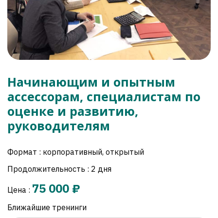
Начинающим и опытным
ассессорам, специалистам по
оценке и развитию,
руководителям
Формат : корпоративный, открытый
Продолжительность : 2 дня
75 000 ₽
Цена :
Ближайшие тренинги