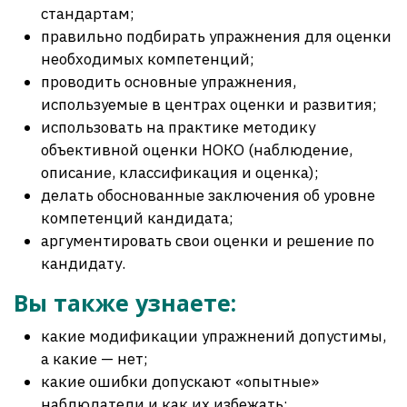
стандартам;
правильно подбирать упражнения для оценки
необходимых компетенций;
проводить основные упражнения,
используемые в центрах оценки и развития;
использовать на практике методику
объективной оценки НОКО (наблюдение,
описание, классификация и оценка);
делать обоснованные заключения об уровне
компетенций кандидата;
аргументировать свои оценки и решение по
кандидату.
Вы также узнаете:
какие модификации упражнений допустимы,
а какие — нет;
какие ошибки допускают «опытные»
наблюдатели и как их избежать;