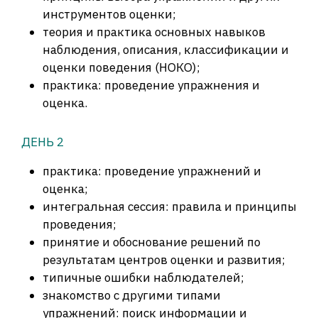
инструментов оценки;
теория и практика основных навыков
наблюдения, описания, классификации и
оценки поведения (НОКО);
практика: проведение упражнения и
оценка.
ДЕНЬ 2
практика: проведение упражнений и
оценка;
интегральная сессия: правила и принципы
проведения;
принятие и обоснование решений по
результатам центров оценки и развития;
типичные ошибки наблюдателей;
знакомство с другими типами
упражнений: поиск информации и