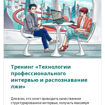
Тренинг «Технологии
профессионального
интервью и распознавание
лжи»
Для всех, кто хочет проводить качественное
структурированное интервью, получать максимум