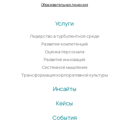
Образовательная лицензия
Услуги
Лидерство в турбулентной среде
Развитие компетенций
Оценка персонала
Развитие инноваций
Системное мышление
Трансформация корпоративной культуры
Инсайты
Кейсы
События