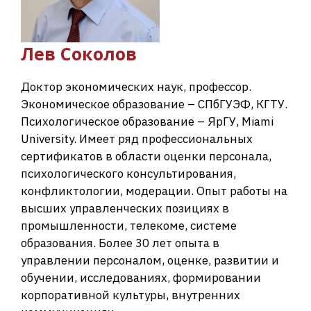
Лев
Соколов
Доктор экономических наук, профессор.
Экономическое образование – СПбГУЭФ, КГТУ.
Психологическое образование – ЯрГУ, Miami
University. Имеет ряд профессиональных
сертификатов в области оценки персонала,
психологического консультирования,
конфликтологии, модерации. Опыт работы на
высших управленческих позициях в
промышленности, телекоме, системе
образования. Более 30 лет опыта в
управлении персоналом, оценке, развитии и
обучении, исследованиях, формировании
корпоративной культуры, внутренних