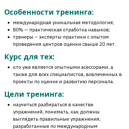
Особенности тренинга:
международная уникальная методология;
80% — практическая отработка навыков;
тренеры – эксперты-практики с опытом
проведения центров оценки свыше 20 лет.
Курс для тех:
кто уже является опытными асессорами, а
также для всех специалистов, вовлеченных в
проекты по оценке и развитию персонала.
Цели тренинга:
научиться разбираться в качестве
упражнений, понимать, как должны
выглядеть правильные упражнения,
разработанные по международным