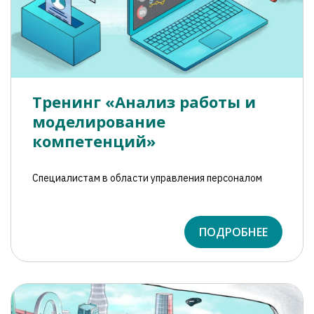
Тренинг «Анализ работы и
моделирование
компетенций»
Специалистам в области управления персоналом
ПОДРОБНЕЕ