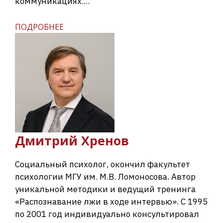
коммуникациях....
ПОДРОБНЕЕ
Дмитрий
Хренов
Социальный психолог, окончил факультет
психологии МГУ им. М.В. Ломоносова. Автор
уникальной методики и ведущий тренинга
«Распознавание лжи в ходе интервью». С 1995
по 2001 год индивидуально консультировал