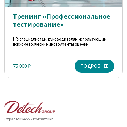
Тренинг «Профессиональное
тестирование»
HR-специалистам, руководителям,использующим
психометрические инструменты оценки
75 000 ₽
ПОДРОБНЕЕ
Стратегический консалтинг