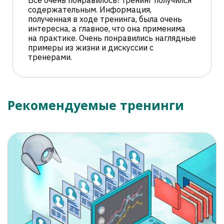
содержательным. Информация,
полученная в ходе тренинга, была очень
интересна, а главное, что она применима
на практике. Очень понравились наглядные
примеры из жизни и дискуссии с
тренерами.
Рекомендуемые тренинги