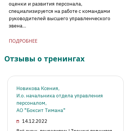
оценки и развития персонала,
специализируется на работе с командами
руководителей высшего управленческого
звена...
ПОДРОБНЕЕ
Отзывы о тренингах
Новикова Ксения,
И.о. начальника отдела управления
персоналом,
АО "Боксит Тимана"
14.12.2022
Всё очень понравилось! Тренинг получился