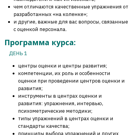
чем отличаются качественные упражнения от
разработанных «на коленке»;
и другие, важные для вас вопросы, связанные
с оценкой персонала.
Программа курса:
ДЕНЬ 1
центры оценки и центры развития;
компетенции, их роль и особенности
оценки при проведении центров оценки и
развития;
инструменты в центрах оценки и
развития: упражнения, интервью,
психометрические методики;
типы упражнений в центрах оценки и
стандарты качества;
принципы выбора упражнений и других