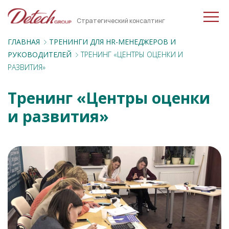
Стратегический консалтинг
ГЛАВНАЯ
ТРЕНИНГИ ДЛЯ HR-МЕНЕДЖЕРОВ И
РУКОВОДИТЕЛЕЙ
ТРЕНИНГ «ЦЕНТРЫ ОЦЕНКИ И
РАЗВИТИЯ»
Тренинг «Центры оценки
и развития»