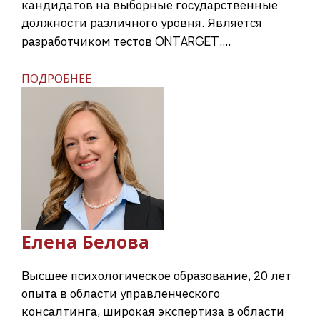
кандидатов на выборные государственные
должности различного уровня. Является
ONTARGET
разработчиком тестов
....
ПОДРОБНЕЕ
Елена
Белова
Высшее психологическое образование, 20 лет
опыта в области управленческого
консалтинга, широкая экспертиза в области