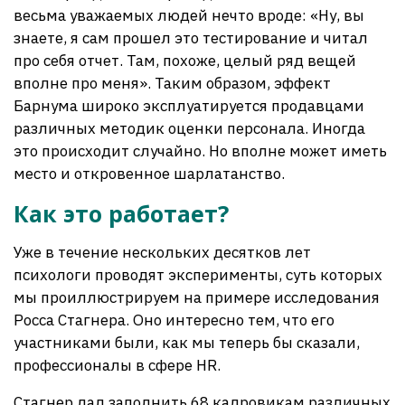
весьма уважаемых людей нечто вроде: «Ну, вы
знаете, я сам прошел это тестирование и читал
про себя отчет. Там, похоже, целый ряд вещей
вполне про меня». Таким образом, эффект
Барнума широко эксплуатируется продавцами
различных методик оценки персонала. Иногда
это происходит случайно. Но вполне может иметь
место и откровенное шарлатанство.
Как это работает?
Уже в течение нескольких десятков лет
психологи проводят эксперименты, суть которых
мы проиллюстрируем на примере исследования
Росса Стагнера. Оно интересно тем, что его
участниками были, как мы теперь бы сказали,
профессионалы в сфере HR.
Стагнер дал заполнить 68 кадровикам различных