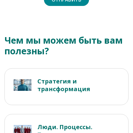
Чем мы можем быть вам
полезны?
Стратегия и
трансформация
Люди. Процессы.