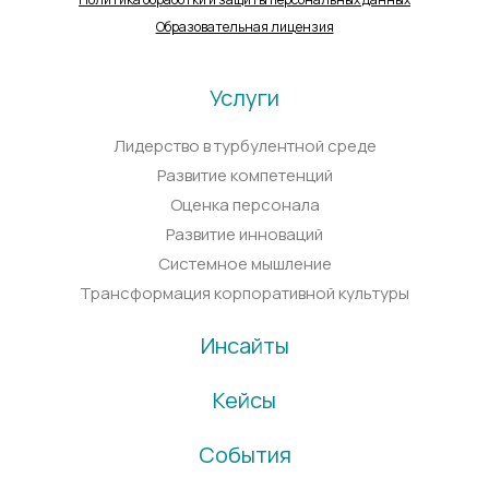
Образовательная лицензия
Услуги
Лидерство в турбулентной среде
Развитие компетенций
Оценка персонала
Развитие инноваций
Системное мышление
Трансформация корпоративной культуры
Инсайты
Кейсы
События