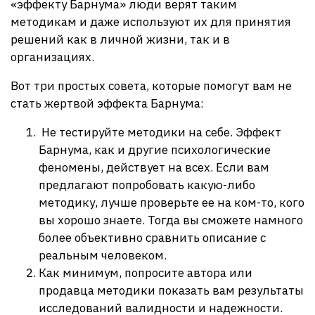
«эффекту Барнума» люди верят таким
методикам и даже используют их для принятия
решений как в личной жизни, так и в
организациях.
Вот три простых совета, которые помогут вам не
стать жертвой эффекта Барнума:
Не тестируйте методики на себе. Эффект
Барнума, как и другие психологические
феномены, действует на всех. Если вам
предлагают попробовать какую-либо
методику, лучше проверьте ее на ком-то, кого
вы хорошо знаете. Тогда вы сможете намного
более объективно сравнить описание с
реальным человеком.
Как минимум, попросите автора или
продавца методики показать вам результаты
исследований валидности и надежности.