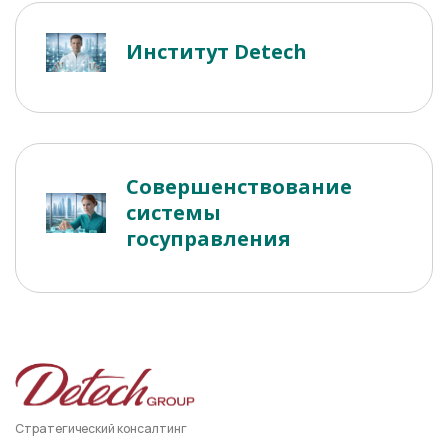
Институт Detech
Совершенствование
системы
госуправления
Стратегический консалтинг