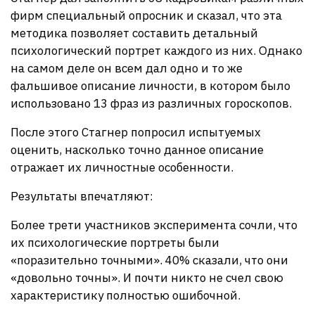
фирм специальный опросник и сказал, что эта
методика позволяет составить детальный
психологический портрет каждого из них. Однако
на самом деле он всем дал одно и то же
фальшивое описание личности, в котором было
использовано 13 фраз из различных гороскопов.
После этого Стагнер попросил испытуемых
оценить, насколько точно данное описание
отражает их личностные особенности.
Результаты впечатляют:
Более трети участников эксперимента сочли, что
их психологические портреты были
«поразительно точными». 40% сказали, что они
«довольно точны». И почти никто не счел свою
характеристику полностью ошибочной.