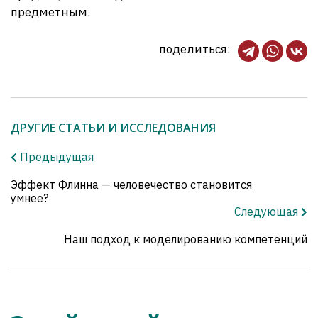
предметным.
поделиться:
ДРУГИЕ СТАТЬИ И ИССЛЕДОВАНИЯ
Предыдущая
Эффект Флинна — человечество становится
умнее?
Следующая
Наш подход к моделированию компетенций