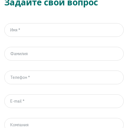
Задайте свой вопрос