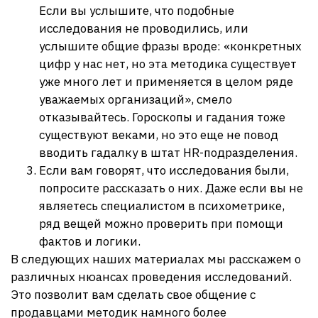
Если вы услышите, что подобные
исследования не проводились, или
услышите общие фразы вроде: «конкретных
цифр у нас нет, но эта методика существует
уже много лет и применяется в целом ряде
уважаемых организаций», смело
отказывайтесь. Гороскопы и гадания тоже
существуют веками, но это еще не повод
вводить гадалку в штат HR-подразделения.
Если вам говорят, что исследования были,
попросите рассказать о них. Даже если вы не
являетесь специалистом в психометрике,
ряд вещей можно проверить при помощи
фактов и логики.
В следующих наших материалах мы расскажем о
различных нюансах проведения исследований.
Это позволит вам сделать свое общение с
продавцами методик намного более