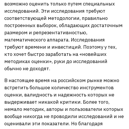
возможно оценить только путем специальных
исследований. Эти исследования требуют
соответствующей методологии, правильно
построенных выборок, обладающих достаточным
размером и репрезентативностью,
математического аппарата. Исследования
требуют времени и инвестиций. Поэтому у тех,
кто хочет быстро заработать на «новейших
методиках оценки», руки до исследований
обычно не доходят.
В настоящее время на российском рынке можно
встретить большое количество инструментов
оценки, валидность и надежность которых не
выдерживает никакой критики. Более того,
немало методик, авторы и пользователи которых
вообще никогда не проводили исследований и не
оценивали эти показатели. Но благодаря