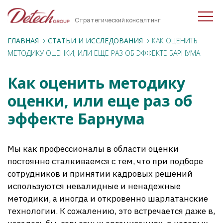
Стратегический консалтинг
ГЛАВНАЯ
CТАТЬИ И ИССЛЕДОВАНИЯ
КАК ОЦЕНИТЬ
МЕТОДИКУ ОЦЕНКИ, ИЛИ ЕЩЕ РАЗ ОБ ЭФФЕКТЕ БАРНУМА
Как оценить методику
оценки, или еще раз об
эффекте Барнума
Мы как профессионалы в области оценки
постоянно сталкиваемся с тем, что при подборе
сотрудников и принятии кадровых решений
используются невалидные и ненадежные
методики, а иногда и откровенно шарлатанские
технологии. К сожалению, это встречается даже в,