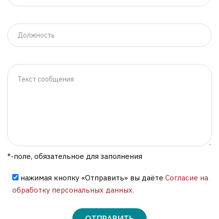
*-поле, обязательное для заполнения
нажимая кнопку «Отправить» вы даёте
Согласие на
обработку персональных данных.