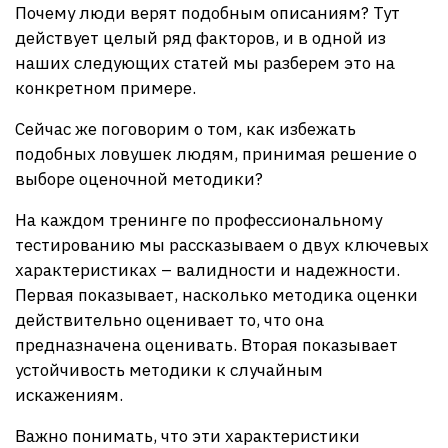
Почему люди верят подобным описаниям? Тут
действует целый ряд факторов, и в одной из
наших следующих статей мы разберем это на
конкретном примере.
Сейчас же поговорим о том, как избежать
подобных ловушек людям, принимая решение о
выборе оценочной методики?
На каждом тренинге по профессиональному
тестированию мы рассказываем о двух ключевых
характеристиках – валидности и надежности.
Первая показывает, насколько методика оценки
действительно оценивает то, что она
предназначена оценивать. Вторая показывает
устойчивость методики к случайным
искажениям.
Важно понимать, что эти характеристики