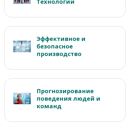
Технологии
Эффективное и
безопасное
производство
Прогнозирование
поведения людей и
команд