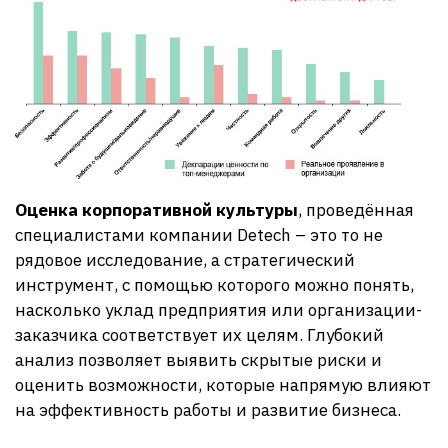
Оценка корпоративной культуры
, проведённая
специалистами компании Detech – это то не
рядовое исследование, а стратегический
инструмент, с помощью которого можно понять,
насколько уклад предприятия или организации-
заказчика соответствует их целям. Глубокий
анализ позволяет выявить скрытые риски и
оценить возможности, которые напрямую влияют
на эффективность работы и развитие бизнеса.