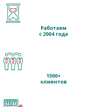
Работаем
с 2004 года
1500+
клиентов