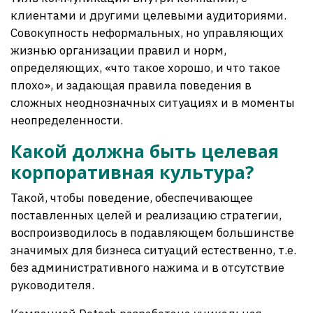
клиентами и другими целевыми аудиториями.
Совокупность неформальных, но управляющих
жизнью организации правил и норм,
определяющих, «что такое хорошо, и что такое
плохо», и задающая правила поведения в
сложных неоднозначных ситуациях и в моменты
неопределенности.
Какой должна быть целевая
корпоративная культура?
Такой, чтобы поведение, обеспечивающее
поставленных целей и реализацию стратегии,
воспроизводилось в подавляющем большинстве
значимых для бизнеса ситуаций естественно, т.е.
без административного нажима и в отсутствие
руководителя.