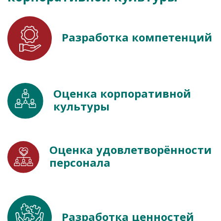
Разработка компетенций
Оценка корпоративной
культуры
Оценка удовлетворённости
персонала
Разработка ценностей