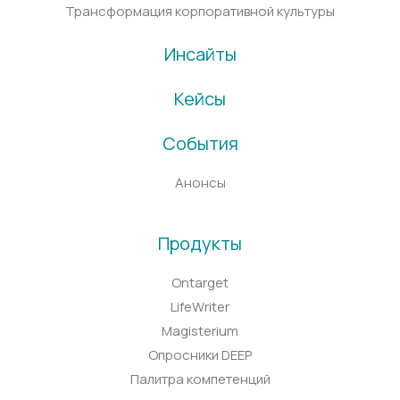
Трансформация корпоративной культуры
Инсайты
Кейсы
События
Анонсы
Продукты
Ontarget
LifeWriter
Magisterium
Опросники DEEP
Палитра компетенций