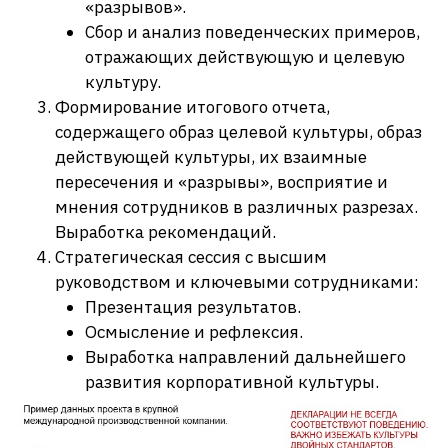
«разрывов».
Сбор и анализ поведенческих примеров,
отражающих действующую и целевую
культуру.
Формирование итогового отчета,
содержащего образ целевой культуры, образ
действующей культуры, их взаимные
пересечения и «разрывы», восприятие и
мнения сотрудников в различных разрезах.
Выработка рекомендаций.
Стратегическая сессия с высшим
руководством и ключевыми сотрудниками:
Презентация результатов.
Осмысление и рефлексия.
Выработка направлений дальнейшего
развития корпоративной культуры.