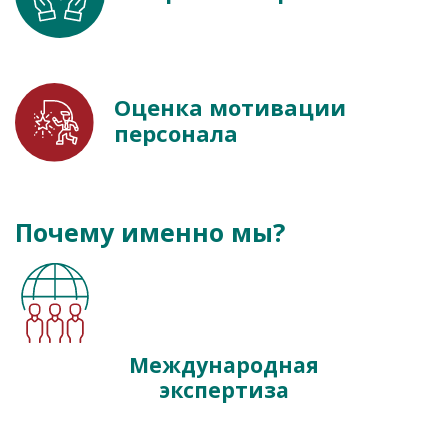
Оценка мотивации
персонала
Почему именно мы?
Международная
экспертиза