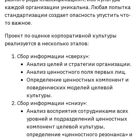
каждой организации уникальна. Любая попытка
стандартизации создает опасность упустить что-
то важное.
Проект по оценке корпоративной культуры
реализуется в несколько этапов:
Сбор информации «сверху»:
Анализ целей и стратегии организации.
Анализ ценностного поля первых лиц.
Определение ценностных компонент и
поведенческих моделей целевой
культуры.
Сбор информации «снизу»:
Анализ восприятия сотрудниками всех
уровней и подразделений ценностных
компонент целевой культуры,
определение «ценностного резонанса» и