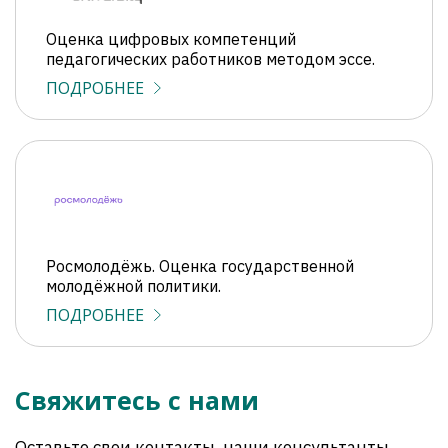
Оценка цифровых компетенций
педагогических работников методом эссе.
ПОДРОБНЕЕ
Росмолодёжь. Оценка государственной
молодёжной политики.
ПОДРОБНЕЕ
Свяжитесь с нами
Оставьте свои контакты, наши консультанты