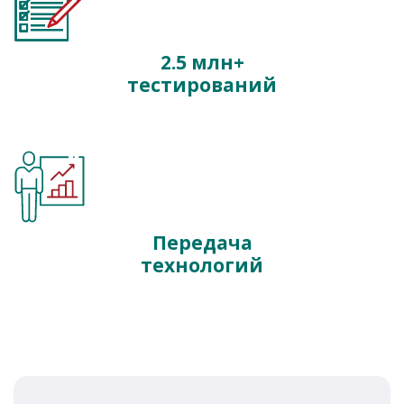
2.5 млн+
тестирований
Передача
технологий