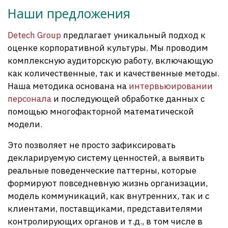
Наши предложения
Detech Group
предлагает уникальный подход к
оценке корпоративной культуры. Мы проводим
комплексную аудиторскую работу, включающую
как количественные, так и качественные методы.
Наша методика основана на
интервьюировании
персонала
и последующей обработке данных с
помощью многофакторной математической
модели.
Это позволяет не просто зафиксировать
декларируемую систему ценностей, а выявить
реальные поведенческие паттерны, которые
формируют повседневную жизнь организации,
модель коммуникаций, как внутренних, так и с
клиентами, поставщиками, представителями
контролирующих органов и т.д., в том числе в