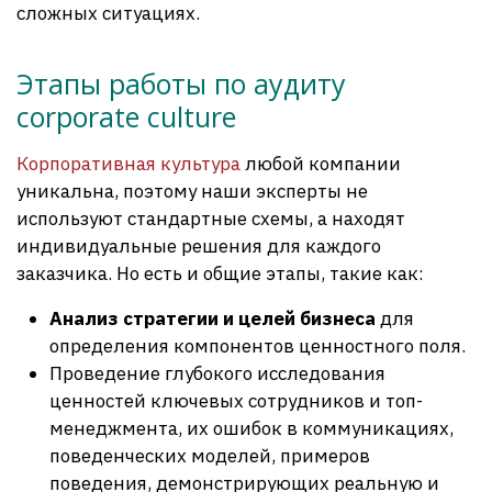
сложных ситуациях.
Этапы работы по аудиту
corporate culture
Корпоративная культура
любой компании
уникальна, поэтому наши эксперты не
используют стандартные схемы, а находят
индивидуальные решения для каждого
заказчика. Но есть и общие этапы, такие как:
Анализ стратегии и целей бизнеса
для
определения компонентов ценностного поля.
Проведение глубокого исследования
ценностей ключевых сотрудников и топ-
менеджмента, их ошибок в коммуникациях,
поведенческих моделей, примеров
поведения, демонстрирующих реальную и