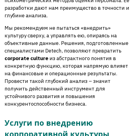
психометрических методов оценки персонала. Её
разработки дают нам преимущество в точности и
глубине анализа.
Мы рекомендуем не пытаться «внедрить»
культуру сверху, а управлять ею, опираясь на
объективные данные. Решения, подготовленные
специалистами Detech, позволяют превратить
corporate culture
из абстрактного понятия в
конкретную функцию, которая напрямую влияет
на финансовые и операционные результаты.
Провести такой глубокий анализ – значит
получить действенный инструмент для
устойчивого развития и повышения
конкурентоспособности бизнеса.
Услуги по внедрению
корпоративной культуры