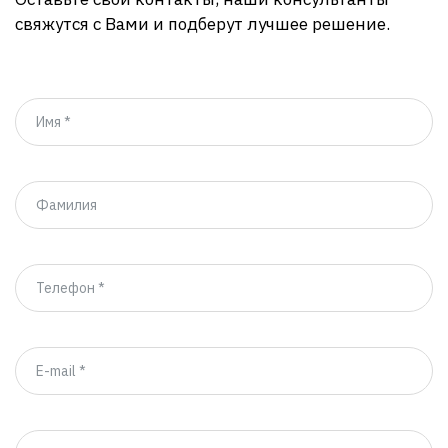
свяжутся с Вами и подберут лучшее решение.