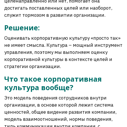
целенаправленно или нет, помогает она
достигать поставленных целей или наоборот,
служит тормозом в развитии организации.
Решение:
Оценивать корпоративную культуру «просто так»
не имеет смысла. Культура – мощный инструмент
управления, поэтому мы выполняем оценку
корпоративной культуры в контексте целей и
стратегии организации.
Что такое корпоративная
культура вообще?
Это модель поведения сотрудников внутри
организации, в основе которой лежит система
ценностей, общее видение развития компании,
модель взаимоотношений, нормы поведения,
тиль коммуникации внутри компании, с