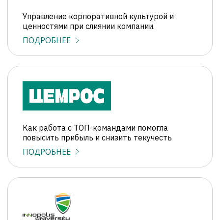
Управление корпоративной культурой и
ценностями при слиянии компании.
ПОДРОБНЕЕ
Как работа с ТОП-командами помогла
повысить прибыль и снизить текучесть
ПОДРОБНЕЕ