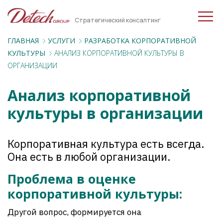
Стратегический консалтинг
ГЛАВНАЯ
УСЛУГИ
РАЗРАБОТКА КОРПОРАТИВНОЙ
КУЛЬТУРЫ
АНАЛИЗ КОРПОРАТИВНОЙ КУЛЬТУРЫ В
ОРГАНИЗАЦИИ
Анализ корпоративной
культуры в организации
Корпоративная культура есть всегда.
Она есть в любой организации.
Проблема в оценке
корпоративной культуры:
Другой вопрос, формируется она