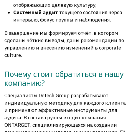
отображающих целевую культуру;
Системный аудит
текущего состояния через
интервью, фокус-группы и наблюдения.
В завершение мы формируем отчёт, в котором
сделаны чёткие выводы, даны рекомендации по
управлению и внесению изменений в corporate
culture.
Почему стоит обратиться в нашу
компанию?
Специалисты Detech Group разрабатывают
индивидуальную методику для каждого клиента
и применяют эффективные инструменты для
аудита. В состав группы входит компания
ONTARGET, специализирующаяся на создании