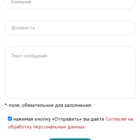
*-поле, обязательное для заполнения
нажимая кнопку «Отправить» вы даёте
Согласие на
обработку персональных данных.