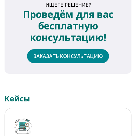
ИЩЕТЕ РЕШЕНИЕ?
Проведём для вас
бесплатную
консультацию!
ЗАКАЗАТЬ КОНСУЛЬТАЦИЮ
Кейсы