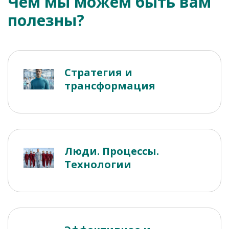
Чем мы можем быть вам
полезны?
Стратегия и
трансформация
Люди. Процессы.
Технологии