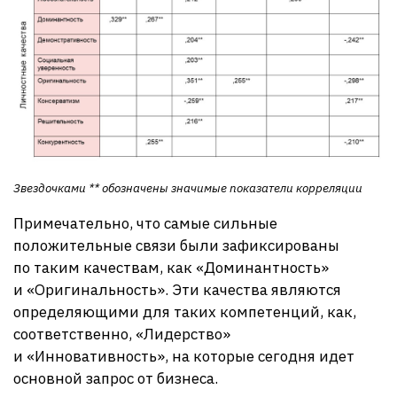
Звездочками ** обозначены значимые показатели корреляции
Примечательно, что самые сильные
положительные связи были зафиксированы
по таким качествам, как «Доминантность»
и «Оригинальность». Эти качества являются
определяющими для таких компетенций, как,
соответственно, «Лидерство»
и «Инновативность», на которые сегодня идет
основной запрос от бизнеса.