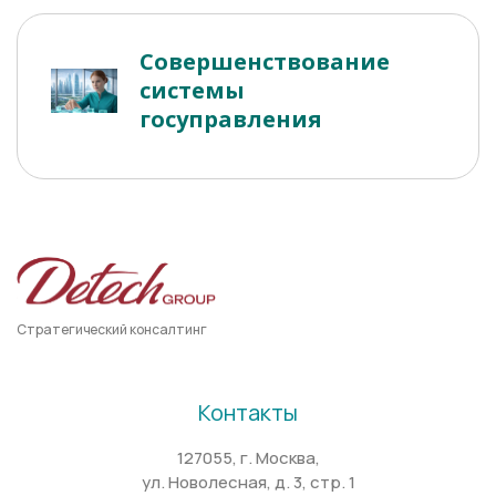
Совершенствование
системы
госуправления
Стратегический консалтинг
Контакты
127055, г. Москва,
ул. Новолесная, д. 3, стр. 1