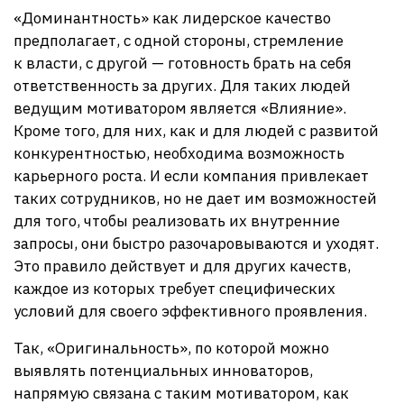
«Доминантность» как лидерское качество
предполагает, с одной стороны, стремление
к власти, с другой — готовность брать на себя
ответственность за других. Для таких людей
ведущим мотиватором является «Влияние».
Кроме того, для них, как и для людей с развитой
конкурентностью, необходима возможность
карьерного роста. И если компания привлекает
таких сотрудников, но не дает им возможностей
для того, чтобы реализовать их внутренние
запросы, они быстро разочаровываются и уходят.
Это правило действует и для других качеств,
каждое из которых требует специфических
условий для своего эффективного проявления.
Так, «Оригинальность», по которой можно
выявлять потенциальных инноваторов,
напрямую связана с таким мотиватором, как