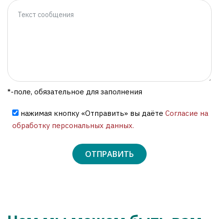
*-поле, обязательное для заполнения
нажимая кнопку «Отправить» вы даёте
Согласие на
обработку персональных данных.