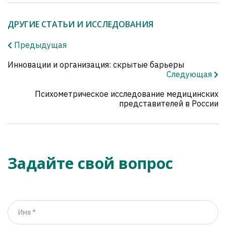
ДРУГИЕ СТАТЬИ И ИССЛЕДОВАНИЯ
Предыдущая
Инновации и организация: скрытые барьеры
Следующая
Психометрическое исследование медицинских
представителей в России
Задайте свой вопрос