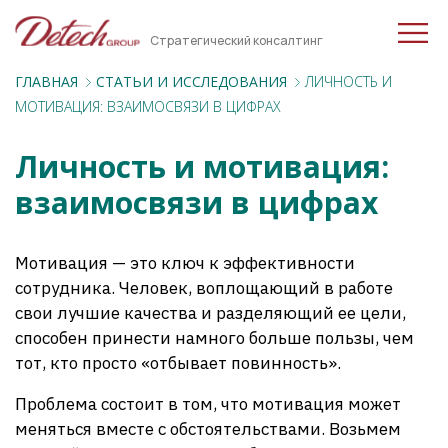
Стратегический консалтинг
ГЛАВНАЯ
CТАТЬИ И ИССЛЕДОВАНИЯ
ЛИЧНОСТЬ И
МОТИВАЦИЯ: ВЗАИМОСВЯЗИ В ЦИФРАХ
Личность и мотивация:
взаимосвязи в цифрах
Мотивация — это ключ к эффективности
сотрудника. Человек, воплощающий в работе
свои лучшие качества и разделяющий ее цели,
способен принести намного больше пользы, чем
тот, кто просто «отбывает повинность».
Проблема состоит в том, что мотивация может
меняться вместе с обстоятельствами. Возьмем