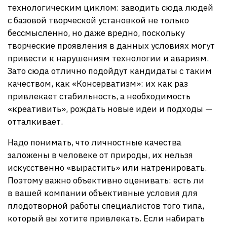
технологическим циклом: заводить сюда людей
с базовой творческой установкой не только
бессмысленно, но даже вредно, поскольку
творческие проявления в данных условиях могут
привести к нарушениям технологии и авариям.
Зато сюда отлично подойдут кандидаты с таким
качеством, как «Консерватизм»: их как раз
привлекает стабильность, а необходимость
«креативить», рождать новые идеи и подходы —
отталкивает.
Надо понимать, что личностные качества
заложены в человеке от природы, их нельзя
искусственно «вырастить» или натренировать.
Поэтому важно объективно оценивать: есть ли
в вашей компании объективные условия для
плодотворной работы специалистов того типа,
который вы хотите привлекать. Если набирать