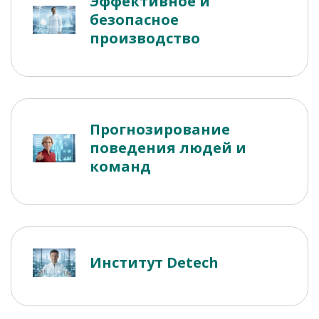
Эффективное и
безопасное
производство
Прогнозирование
поведения людей и
команд
Институт Detech