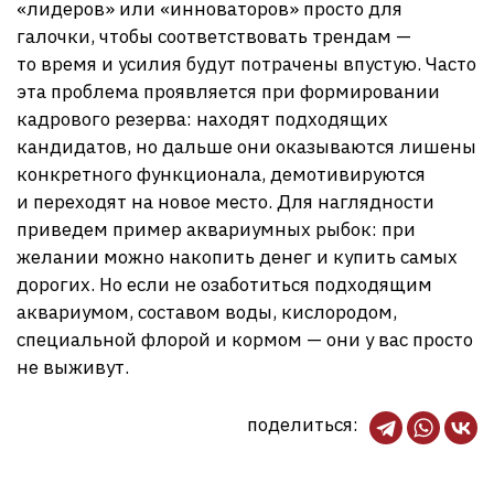
«лидеров» или «инноваторов» просто для
галочки, чтобы соответствовать трендам —
то время и усилия будут потрачены впустую. Часто
эта проблема проявляется при формировании
кадрового резерва: находят подходящих
кандидатов, но дальше они оказываются лишены
конкретного функционала, демотивируются
и переходят на новое место. Для наглядности
приведем пример аквариумных рыбок: при
желании можно накопить денег и купить самых
дорогих. Но если не озаботиться подходящим
аквариумом, составом воды, кислородом,
специальной флорой и кормом — они у вас просто
не выживут.
поделиться: