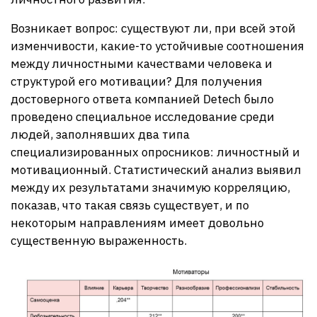
Возникает вопрос: существуют ли, при всей этой
изменчивости, какие-то устойчивые соотношения
между личностными качествами человека и
структурой его мотивации? Для получения
достоверного ответа компанией Detech было
проведено специальное исследование среди
людей, заполнявших два типа
специализированных опросников: личностный и
мотивационный. Статистический анализ выявил
между их результатами значимую корреляцию,
показав, что такая связь существует, и по
некоторым направлениям имеет довольно
существенную выраженность.