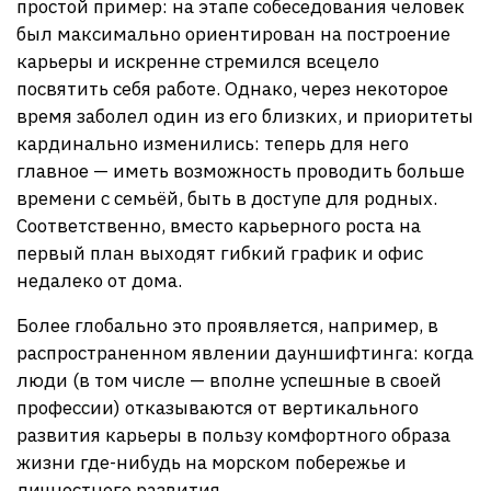
простой пример: на этапе собеседования человек
был максимально ориентирован на построение
карьеры и искренне стремился всецело
посвятить себя работе. Однако, через некоторое
время заболел один из его близких, и приоритеты
кардинально изменились: теперь для него
главное — иметь возможность проводить больше
времени с семьёй, быть в доступе для родных.
Соответственно, вместо карьерного роста на
первый план выходят гибкий график и офис
недалеко от дома.
Более глобально это проявляется, например, в
распространенном явлении дауншифтинга: когда
люди (в том числе — вполне успешные в своей
профессии) отказываются от вертикального
развития карьеры в пользу комфортного образа
жизни где-нибудь на морском побережье и
личностного развития.