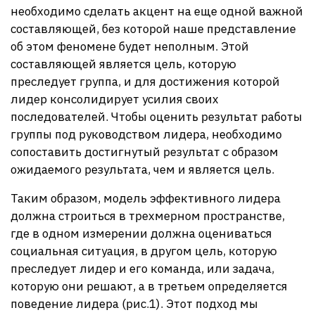
необходимо сделать акцент на еще одной важной
составляющей, без которой наше представление
об этом феномене будет неполным. Этой
составляющей является цель, которую
преследует группа, и для достижения которой
лидер консолидирует усилия своих
последователей. Чтобы оценить результат работы
группы под руководством лидера, необходимо
сопоставить достигнутый результат с образом
ожидаемого результата, чем и является цель.
Таким образом, модель эффективного лидера
должна строиться в трехмерном пространстве,
где в одном измерении должна оцениваться
социальная ситуация, в другом цель, которую
преследует лидер и его команда, или задача,
которую они решают, а в третьем определяется
поведение лидера (рис.1). Этот подход мы