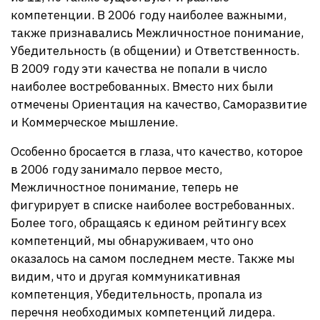
компетенции. В 2006 году наиболее важными,
также признавались Межличностное понимание,
Убедительность (в общении) и Ответственность.
В 2009 году эти качества не попали в число
наиболее востребованных. Вместо них были
отмечены Ориентация на качество, Саморазвитие
и Коммерческое мышление.
Особенно бросается в глаза, что качество, которое
в 2006 году занимало первое место,
Межличностное понимание, теперь не
фигурирует в списке наиболее востребованных.
Более того, обращаясь к едином рейтингу всех
компетенций, мы обнаруживаем, что оно
оказалось на самом последнем месте. Также мы
видим, что и другая коммуникативная
компетенция, Убедительность, пропала из
перечня необходимых компетенций лидера.