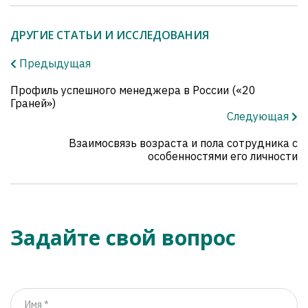
ДРУГИЕ СТАТЬИ И ИССЛЕДОВАНИЯ
Предыдущая
Профиль успешного менеджера в России («20
Граней»)
Следующая
Взаимосвязь возраста и пола сотрудника с
особенностями его личности
Задайте свой вопрос