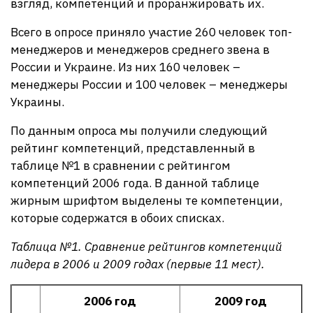
взгляд, компетенций и проранжировать их.
Всего в опросе приняло участие 260 человек топ-
менеджеров и менеджеров среднего звена в
России и Украине. Из них 160 человек –
менеджеры России и 100 человек – менеджеры
Украины.
По данным опроса мы получили следующий
рейтинг компетенций, представленный в
таблице №1 в сравнении с рейтингом
компетенций 2006 года. В данной таблице
жирным шрифтом выделены те компетенции,
которые содержатся в обоих списках.
Таблица №1. Сравнение рейтингов компетенций
лидера в 2006 и 2009 годах (первые 11 мест).
2006 год
2009 год