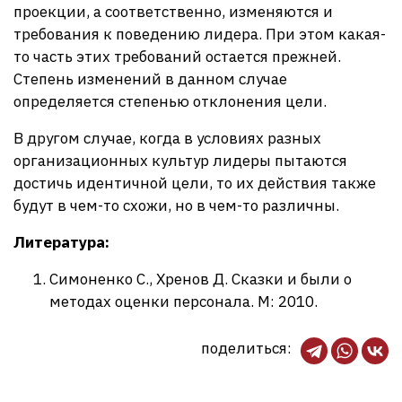
проекции, а соответственно, изменяются и
требования к поведению лидера. При этом какая-
то часть этих требований остается прежней.
Степень изменений в данном случае
определяется степенью отклонения цели.
В другом случае, когда в условиях разных
организационных культур лидеры пытаются
достичь идентичной цели, то их действия также
будут в чем-то схожи, но в чем-то различны.
Литература:
Симоненко С., Хренов Д. Сказки и были о
методах оценки персонала. М: 2010.
поделиться: