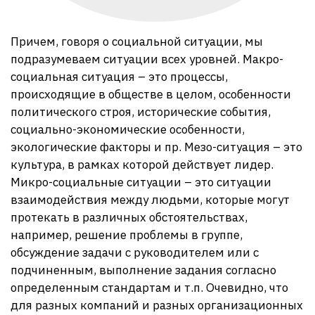
Причем, говоря о социальной ситуации, мы
подразумеваем ситуации всех уровней. Макро-
социальная ситуация – это процессы,
происходящие в обществе в целом, особенности
политического строя, исторические события,
социально-экономические особенности,
экологические факторы и пр. Мезо-ситуация – это
культура, в рамках которой действует лидер.
Микро-социальные ситуации – это ситуации
взаимодействия между людьми, которые могут
протекать в различных обстоятельствах,
например, решение проблемы в группе,
обсуждение задачи с руководителем или с
подчиненным, выполнение задания согласно
определенным стандартам и т.п. Очевидно, что
для разных компаний и разных организационных