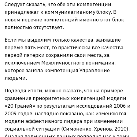
Следует сказать, что обе эти компетенции
принадлежат к коммуникативному блоку. В
новом перечне компетенций именно этот блок
полностью отсутствует.
Если мы выделим только качества, занявшие
первые пять мест, то практически все качества
первой пятерки сохранили свои места, за
исключением Межличностного понимания,
которое заняла компетенция Управление
людьми.
Подводя итоги, можно сказать, что на примере
сравнения приоритетных компетенций модели
«20 Граней» по результатам исследований 2006 и
2009 годов, наглядно показано, как изменяются
модели эффективного лидера при изменении
социальной ситуации (Симоненко, Хренов, 2010).
Анализ полученных данных подводит нас к тому,