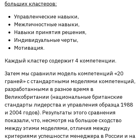
больших кластеров:
Управленческие навыки,
Межличностные навыки,
Навыки принятия решения,
Индивидуальные черты,
Мотивация.
Каждый кластер содержит 4 компетенции.
Затем мы сравнили модель компетенций «20
граней» с стандартными моделями компетенций,
разработанными в разное время в
Великобритании (национальные британские
стандарты лидерства и управления образца 1988
и 2004 годов). Результаты этого сравнения
показали, что, несмотря на большое сходство
между этими моделями, отличия между
критериями успешности менеджера в России и на