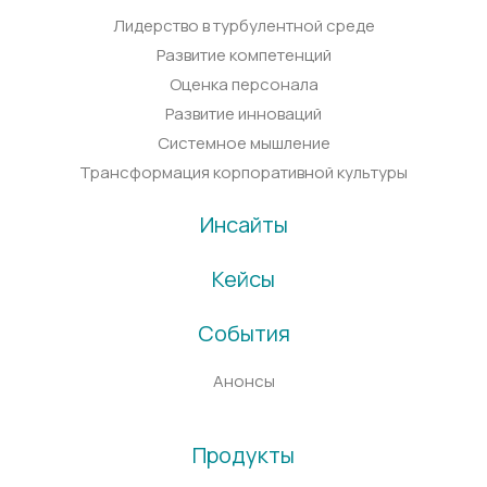
Лидерство в турбулентной среде
Развитие компетенций
Оценка персонала
Развитие инноваций
Системное мышление
Трансформация корпоративной культуры
Инсайты
Кейсы
События
Анонсы
Продукты