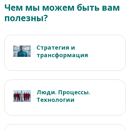
Чем мы можем быть вам
полезны?
Стратегия и
трансформация
Люди. Процессы.
Технологии