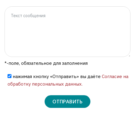
*-поле, обязательное для заполнения
нажимая кнопку «Отправить» вы даёте
Согласие на
обработку персональных данных.