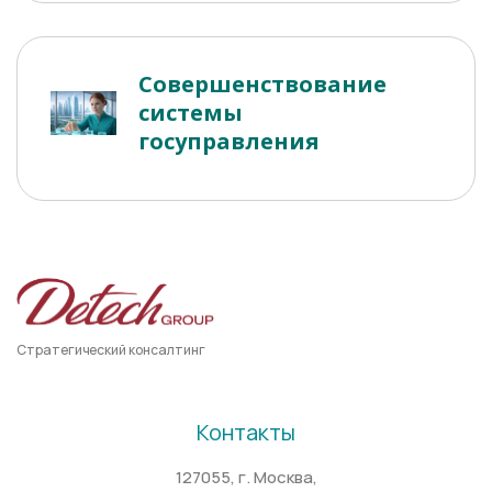
Совершенствование
системы
госуправления
Стратегический консалтинг
Контакты
127055, г. Москва,