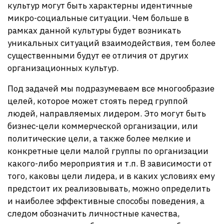
культур могут быть характерны идентичные
микро-социальные ситуации. Чем больше в
рамках данной культуры будет возникать
уникальных ситуаций взаимодействия, тем более
существенными будут ее отличия от других
организационных культур.
Под задачей мы подразумеваем все многообразие
целей, которое может стоять перед группой
людей, направляемых лидером. Это могут быть
бизнес-цели коммерческой организации, или
политические цели, а также более мелкие и
конкретные цели малой группы по организации
какого-либо мероприятия и т.п. В зависимости от
того, каковы цели лидера, и в каких условиях ему
предстоит их реализовывать, можно определить
и наиболее эффективные способы поведения, а
следом обозначить личностные качества,