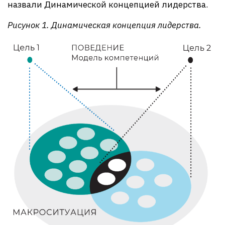
назвали Динамической концепцией лидерства.
Рисунок 1. Динамическая концепция лидерства.