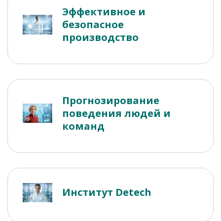
Эффективное и
безопасное
производство
Прогнозирование
поведения людей и
команд
Институт Detech