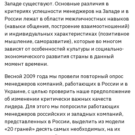
Западе существуют. Основные различия в
критериях успешности менеджеров на Западе и в
России лежат в области межличностных навыков
(навыки общения, построение взаимоотношений)
и индивидуальных характеристиках (позитивное
мышление, саморазвитие), которые во многом
зависят от особенностей культуры и социально-
экономического развития страны в данный
момент времени.
Весной 2009 года мы провели повторный опрос
менеджеров компаний, работающих в России и в
Украине, с целью проверить наше предположение
об изменении критически важных качеств
лидера. Для этого мы попросили работающих
менеджеров российских и западных компаний,
представленных в России, выделить из модели
«20 граней» десять самых необходимых, на их