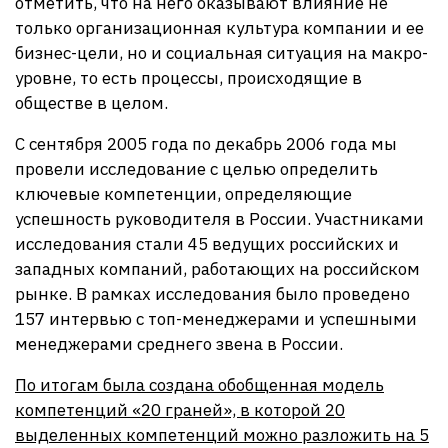
отметить, что на него оказывают влияние не
только организационная культура компании и ее
бизнес-цели, но и социальная ситуация на макро-
уровне, то есть процессы, происходящие в
обществе в целом.
С сентября 2005 года по декабрь 2006 года мы
провели исследование с целью определить
ключевые компетенции, определяющие
успешность руководителя в России. Участниками
исследования стали 45 ведущих российских и
западных компаний, работающих на российском
рынке. В рамках исследования было проведено
157 интервью с топ-менеджерами и успешными
менеджерами среднего звена в России.
По итогам была создана обобщенная модель
компетенций «20 граней», в которой 20
выделенных компетенций можно разложить на 5