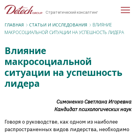
Стратегический консалтинг
ГЛАВНАЯ
CТАТЬИ И ИССЛЕДОВАНИЯ
ВЛИЯНИЕ
МАКРОСОЦИАЛЬНОЙ СИТУАЦИИ НА УСПЕШНОСТЬ ЛИДЕРА
Влияние
макросоциальной
ситуации на успешность
лидера
Симоненко Светлана Игоревна
Кандидат психологических наук
Говоря о руководстве, как одном из наиболее
распространенных видов лидерства, необходимо