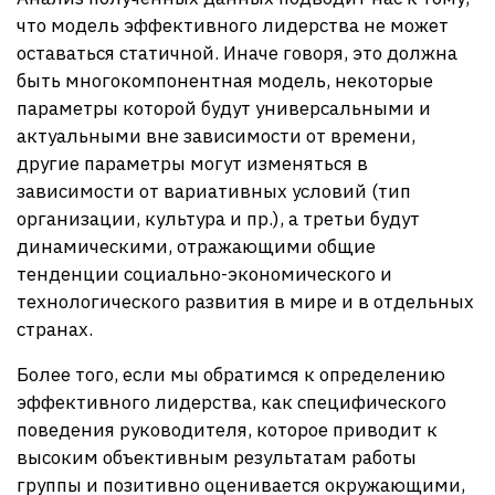
что модель эффективного лидерства не может
оставаться статичной. Иначе говоря, это должна
быть многокомпонентная модель, некоторые
параметры которой будут универсальными и
актуальными вне зависимости от времени,
другие параметры могут изменяться в
зависимости от вариативных условий (тип
организации, культура и пр.), а третьи будут
динамическими, отражающими общие
тенденции социально-экономического и
технологического развития в мире и в отдельных
странах.
Более того, если мы обратимся к определению
эффективного лидерства, как специфического
поведения руководителя, которое приводит к
высоким объективным результатам работы
группы и позитивно оценивается окружающими,